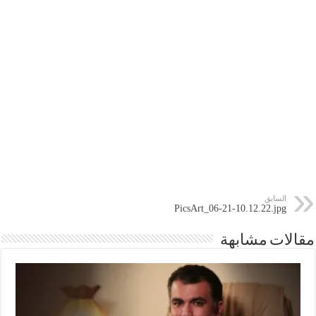
السابق
PicsArt_06-21-10.12.22.jpg
مقالات مشابهة