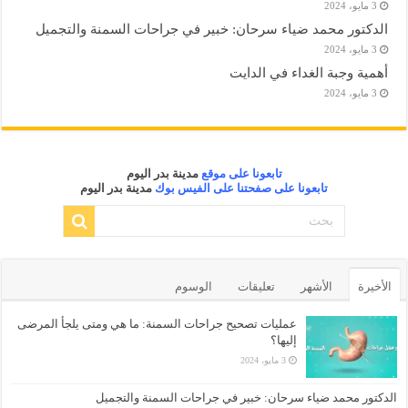
3 مايو، 2024
الدكتور محمد ضياء سرحان: خبير في جراحات السمنة والتجميل
3 مايو، 2024
أهمية وجبة الغداء في الدايت
3 مايو، 2024
تابعونا على موقع
مدينة بدر اليوم
تابعونا على صفحتنا على الفيس بوك
مدينة بدر اليوم
الأخيرة
الأشهر
تعليقات
الوسوم
عمليات تصحيح جراحات السمنة: ما هي ومتى يلجأ المرضى
إليها؟
3 مايو، 2024
الدكتور محمد ضياء سرحان: خبير في جراحات السمنة والتجميل