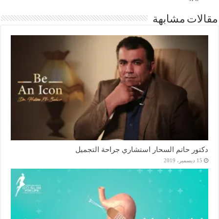
مقالات مشابهة
دكتور حاتم السحار استشاري جراحة التجميل
15 ديسمبر، 2019