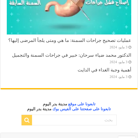
عمليات تصحيح جراحات السمنة: ما هي ومتى يلجأ المرضى إليها؟
3 مايو، 2024
الدكتور محمد ضياء سرحان: خبير في جراحات السمنة والتجميل
3 مايو، 2024
أهمية وجبة الغداء في الدايت
3 مايو، 2024
تابعونا على موقع
مدينة بدر اليوم
تابعونا على صفحتنا على الفيس بوك
مدينة بدر اليوم