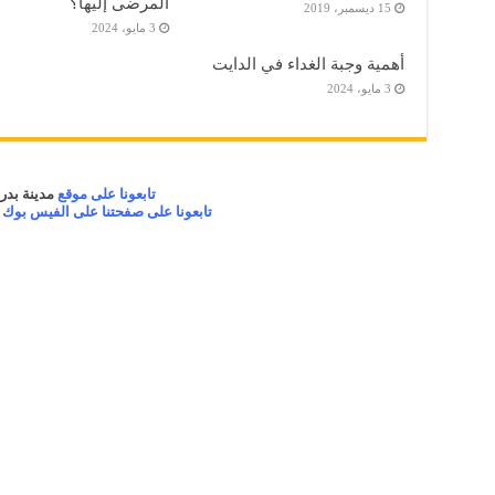
المرضى إليها؟
15 ديسمبر، 2019
3 مايو، 2024
أهمية وجبة الغداء في الدايت
3 مايو، 2024
تابعونا على موقع
مدينة بدر 
تابعونا على صفحتنا على الفيس بوك