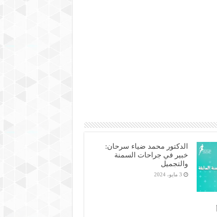
الدكتور محمد ضياء سرحان:
خبير في جراحات السمنة
والتجميل
3 مايو، 2024