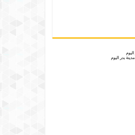
اليوم
مدينة بدر اليوم