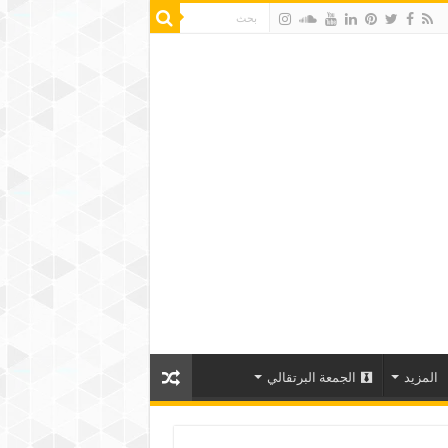
المزيد
الجمعة البرتقالي