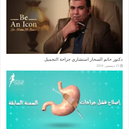
دكتور حاتم السحار استشاري جراحة التجميل
15 ديسمبر، 2019