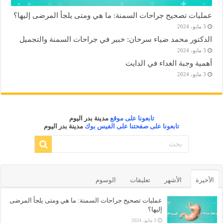
عمليات تصحيح جراحات السمنة: ما هي ومتى يلجأ المرضى إليها؟
3 مايو، 2024
الدكتور محمد ضياء سرحان: خبير في جراحات السمنة والتجميل
3 مايو، 2024
أهمية وجبة الغداء في الدايت
3 مايو، 2024
تابعونا على موقع
مدينة بدر اليوم
تابعونا على صفحتنا على الفيس بوك
مدينة بدر اليوم
الأخيرة
الأشهر
تعليقات
الوسوم
عمليات تصحيح جراحات السمنة: ما هي ومتى يلجأ المرضى
إليها؟
3 مايو، 2024