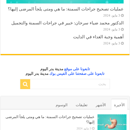
عمليات تصحيح جراحات السمنة: ما هي ومتى يلجأ المرضى إليها؟
3 مايو، 2024
الدكتور محمد ضياء سرحان: خبير في جراحات السمنة والتجميل
3 مايو، 2024
أهمية وجبة الغداء في الدايت
3 مايو، 2024
تابعونا على موقع
مدينة بدر اليوم
تابعونا على صفحتنا على الفيس بوك
مدينة بدر اليوم
الأخيرة
الأشهر
تعليقات
الوسوم
عمليات تصحيح جراحات السمنة: ما هي ومتى يلجأ المرضى
إليها؟
3 مايو، 2024