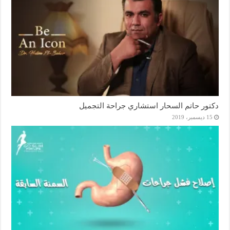
دكتور حاتم السحار استشاري جراحة التجميل
15 ديسمبر، 2019