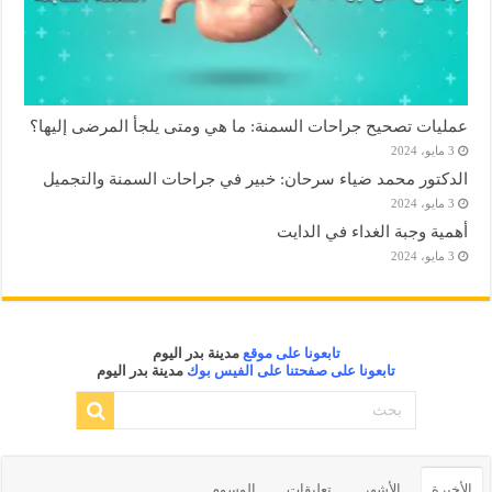
عمليات تصحيح جراحات السمنة: ما هي ومتى يلجأ المرضى إليها؟
3 مايو، 2024
الدكتور محمد ضياء سرحان: خبير في جراحات السمنة والتجميل
3 مايو، 2024
أهمية وجبة الغداء في الدايت
3 مايو، 2024
تابعونا على موقع
مدينة بدر اليوم
تابعونا على صفحتنا على الفيس بوك
مدينة بدر اليوم
الأخيرة
الأشهر
تعليقات
الوسوم