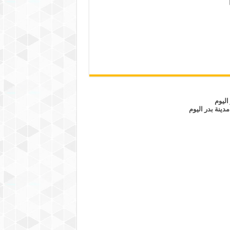
اليوم
مدينة بدر اليوم