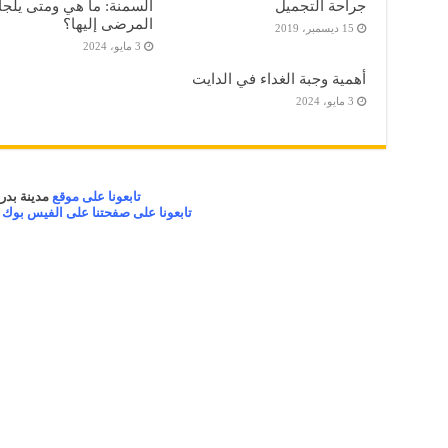
جراحة التجميل
السمنة: ما هي ومتى يلجأ
المرضى إليها؟
15 ديسمبر، 2019
3 مايو، 2024
أهمية وجبة الغداء في الدايت
3 مايو، 2024
تابعونا على موقع
مدينة بدر 
تابعونا على صفحتنا على الفيس بوك