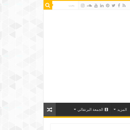
المزيد
الجمعة البرتقالي