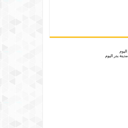
اليوم
مدينة بدر اليوم