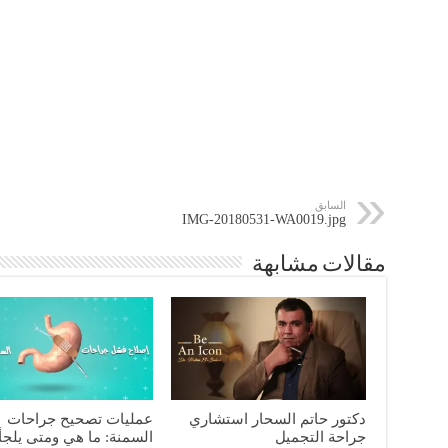
السابق
IMG-20180531-WA0019.jpg
مقالات مشابهة
دكتور حاتم السحار استشاري
عمليات تصحيح جراحات
جراحة التجميل
السمنة: ما هي ومتى يلجأ