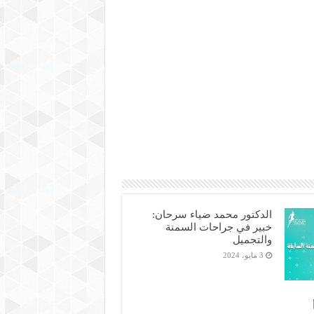
الدكتور محمد ضياء سرحان:
خبير في جراحات السمنة
والتجميل
3 مايو، 2024