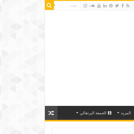
المزيد
الجمعة البرتقالي