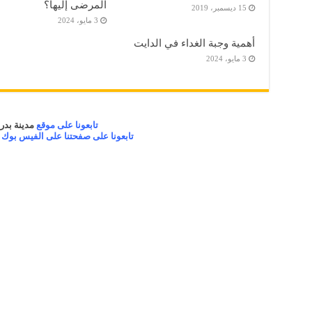
المرضى إليها؟
15 ديسمبر، 2019
3 مايو، 2024
أهمية وجبة الغداء في الدايت
3 مايو، 2024
تابعونا على موقع
مدينة بدر 
تابعونا على صفحتنا على الفيس بوك