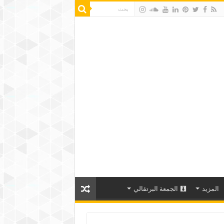
المزيد
الجمعة البرتقالي