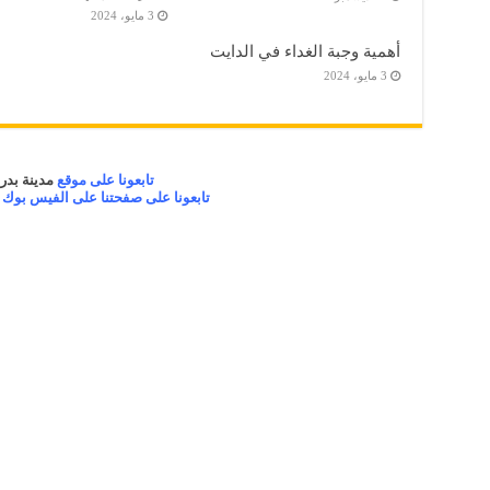
3 مايو، 2024
أهمية وجبة الغداء في الدايت
3 مايو، 2024
تابعونا على موقع
مدينة بدر 
تابعونا على صفحتنا على الفيس بوك