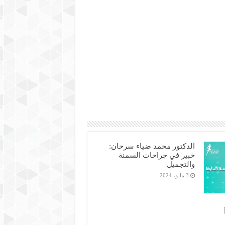
الدكتور محمد ضياء سرحان:
خبير في جراحات السمنة
والتجميل
3 مايو، 2024