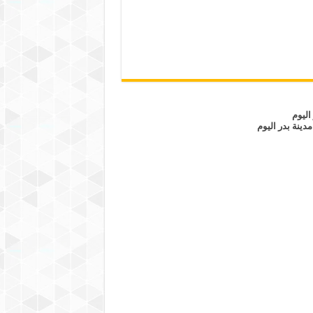
اليوم
مدينة بدر اليوم