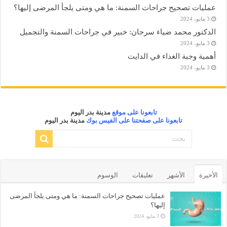
عمليات تصحيح جراحات السمنة: ما هي ومتى يلجأ المرضى إليها؟
3 مايو، 2024
الدكتور محمد ضياء سرحان: خبير في جراحات السمنة والتجميل
3 مايو، 2024
أهمية وجبة الغداء في الدايت
3 مايو، 2024
تابعونا على موقع
مدينة بدر اليوم
تابعونا على صفحتنا على الفيس بوك
مدينة بدر اليوم
الأخيرة
الأشهر
تعليقات
الوسوم
عمليات تصحيح جراحات السمنة: ما هي ومتى يلجأ المرضى
إليها؟
3 مايو، 2024