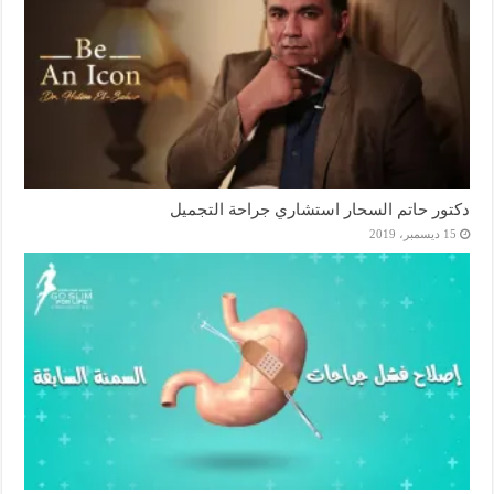
دكتور حاتم السحار استشاري جراحة التجميل
15 ديسمبر، 2019