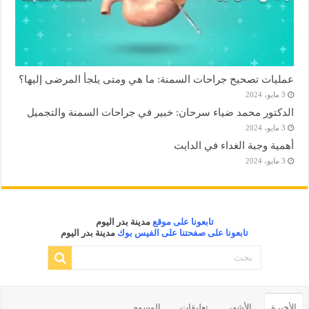
عمليات تصحيح جراحات السمنة: ما هي ومتى يلجأ المرضى إليها؟
3 مايو، 2024
الدكتور محمد ضياء سرحان: خبير في جراحات السمنة والتجميل
3 مايو، 2024
أهمية وجبة الغداء في الدايت
3 مايو، 2024
تابعونا على موقع
مدينة بدر اليوم
تابعونا على صفحتنا على الفيس بوك
مدينة بدر اليوم
الأخيرة
الأشهر
تعليقات
الوسوم