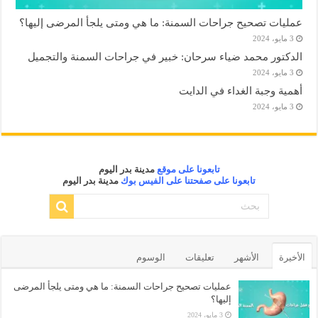
عمليات تصحيح جراحات السمنة: ما هي ومتى يلجأ المرضى إليها؟
3 مايو، 2024
الدكتور محمد ضياء سرحان: خبير في جراحات السمنة والتجميل
3 مايو، 2024
أهمية وجبة الغداء في الدايت
3 مايو، 2024
تابعونا على موقع
مدينة بدر اليوم
تابعونا على صفحتنا على الفيس بوك
مدينة بدر اليوم
الأخيرة
الأشهر
تعليقات
الوسوم
عمليات تصحيح جراحات السمنة: ما هي ومتى يلجأ المرضى
إليها؟
3 مايو، 2024