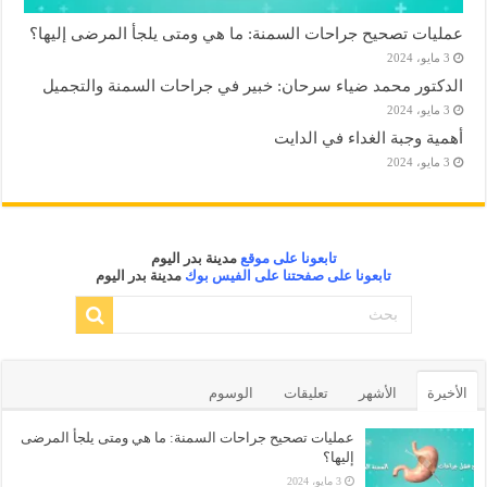
عمليات تصحيح جراحات السمنة: ما هي ومتى يلجأ المرضى إليها؟
3 مايو، 2024
الدكتور محمد ضياء سرحان: خبير في جراحات السمنة والتجميل
3 مايو، 2024
أهمية وجبة الغداء في الدايت
3 مايو، 2024
تابعونا على موقع
مدينة بدر اليوم
تابعونا على صفحتنا على الفيس بوك
مدينة بدر اليوم
الأخيرة
الأشهر
تعليقات
الوسوم
عمليات تصحيح جراحات السمنة: ما هي ومتى يلجأ المرضى
إليها؟
3 مايو، 2024