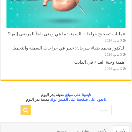
عمليات تصحيح جراحات السمنة: ما هي ومتى يلجأ المرضى إليها؟
3 مايو، 2024
الدكتور محمد ضياء سرحان: خبير في جراحات السمنة والتجميل
3 مايو، 2024
أهمية وجبة الغداء في الدايت
3 مايو، 2024
تابعونا على موقع
مدينة بدر اليوم
تابعونا على صفحتنا على الفيس بوك
مدينة بدر اليوم
الأخيرة
الأشهر
تعليقات
الوسوم