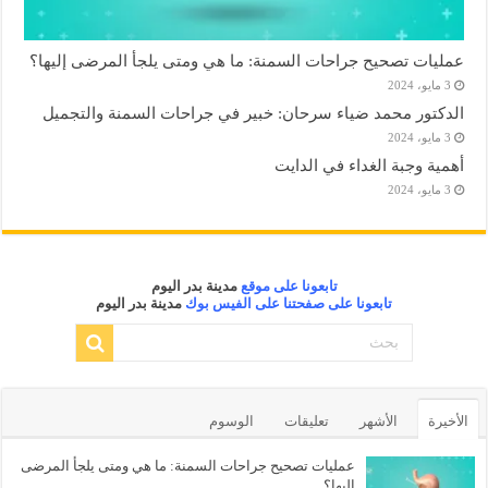
عمليات تصحيح جراحات السمنة: ما هي ومتى يلجأ المرضى إليها؟
3 مايو، 2024
الدكتور محمد ضياء سرحان: خبير في جراحات السمنة والتجميل
3 مايو، 2024
أهمية وجبة الغداء في الدايت
3 مايو، 2024
تابعونا على موقع
مدينة بدر اليوم
تابعونا على صفحتنا على الفيس بوك
مدينة بدر اليوم
الأخيرة
الأشهر
تعليقات
الوسوم
عمليات تصحيح جراحات السمنة: ما هي ومتى يلجأ المرضى
إليها؟