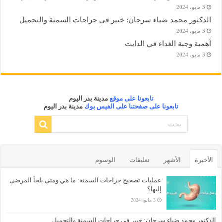
3 مايو، 2024
الدكتور محمد ضياء سرحان: خبير في جراحات السمنة والتجميل
3 مايو، 2024
أهمية وجبة الغداء في الدايت
3 مايو، 2024
تابعونا على موقع
مدينة بدر اليوم
تابعونا على صفحتنا على الفيس بوك
مدينة بدر اليوم
الأخيرة
الأشهر
تعليقات
الوسوم
عمليات تصحيح جراحات السمنة: ما هي ومتى يلجأ المرضى
إليها؟
3 مايو، 2024
الدكتور محمد ضياء سرحان: خبير في جراحات السمنة والتجميل