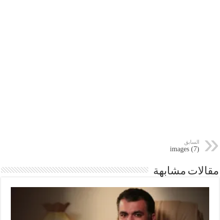
السابق
images (7)
مقالات مشابهة