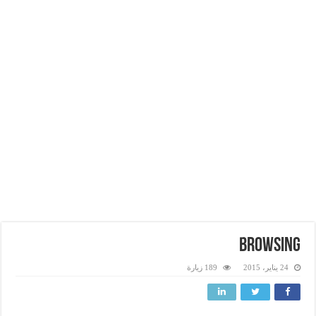
browsing
24 يناير، 2015
189 زيارة