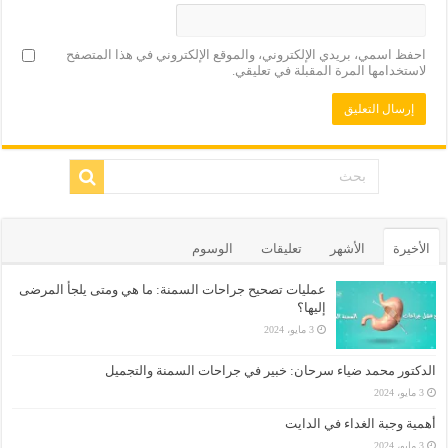
احفظ اسمي، بريدي الإلكتروني، والموقع الإلكتروني في هذا المتصفح
لاستخدامها المرة المقبلة في تعليقي.
الأخيرة
الأشهر
تعليقات
الوسوم
عمليات تصحيح جراحات السمنة: ما هي ومتى يلجأ المرضى
إليها؟
3 مايو، 2024
الدكتور محمد ضياء سرحان: خبير في جراحات السمنة والتجميل
3 مايو، 2024
أهمية وجبة الغداء في الدايت
3 مايو، 2024