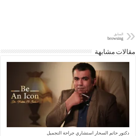
السابق
browsing
مقالات مشابهة
دكتور حاتم السحار استشاري جراحة التجميل