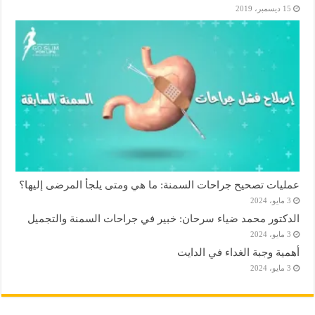
15 ديسمبر، 2019
عمليات تصحيح جراحات السمنة: ما هي ومتى يلجأ المرضى إليها؟
3 مايو، 2024
الدكتور محمد ضياء سرحان: خبير في جراحات السمنة والتجميل
3 مايو، 2024
أهمية وجبة الغداء في الدايت
3 مايو، 2024