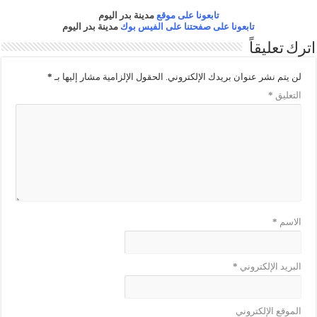
تابعونا على موقع
مدينة بدر اليوم
تابعونا على صفحتنا على الفيس بوك
مدينة بدر اليوم
اترك تعليقاً
لن يتم نشر عنوان بريدك الإلكتروني.
الحقول الإلزامية مشار إليها بـ
*
التعليق
*
الاسم
*
البريد الإلكتروني
*
الموقع الإلكتروني