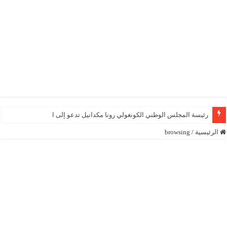
رئيسة المجلس الوطني الكونغولي رونا مكدانيل تدعو إلى التحلي بالصبر
الرئيسية
/
browsing