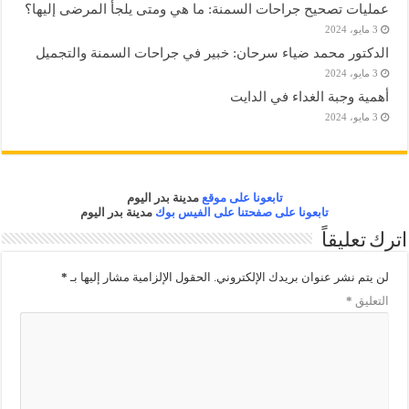
عمليات تصحيح جراحات السمنة: ما هي ومتى يلجأ المرضى إليها؟
3 مايو، 2024
الدكتور محمد ضياء سرحان: خبير في جراحات السمنة والتجميل
3 مايو، 2024
أهمية وجبة الغداء في الدايت
3 مايو، 2024
تابعونا على موقع
مدينة بدر اليوم
تابعونا على صفحتنا على الفيس بوك
مدينة بدر اليوم
اترك تعليقاً
لن يتم نشر عنوان بريدك الإلكتروني.
الحقول الإلزامية مشار إليها بـ
*
التعليق
*