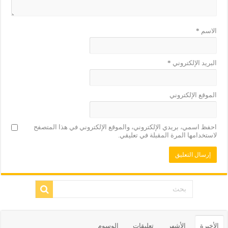
الاسم
*
البريد الإلكتروني
*
الموقع الإلكتروني
احفظ اسمي، بريدي الإلكتروني، والموقع الإلكتروني في هذا المتصفح
لاستخدامها المرة المقبلة في تعليقي.
الأخيرة
الأشهر
تعليقات
الوسوم