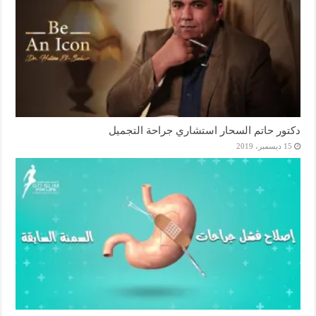
دكتور حاتم السحار استشاري جراحة التجميل
15 ديسمبر، 2019