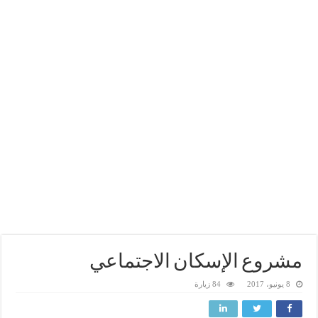
مشروع الإسكان الاجتماعي
8 يونيو، 2017
84 زيارة