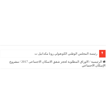
رئيسة المجلس الوطني الكونغولي رونا مكدانيل تدعو إلى التح
الرئيسية
/
الاوراق المطلوبة لحجز شقق الاسكان الاجتماعى 2017
/
مشروع
الإسكان الاجتماعي