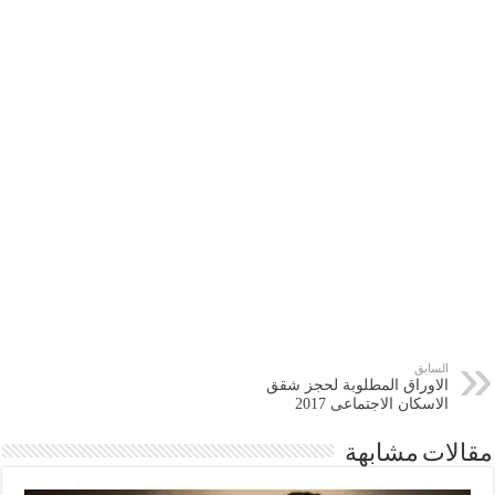
السابق
الاوراق المطلوبة لحجز شقق
الاسكان الاجتماعى 2017
مقالات مشابهة