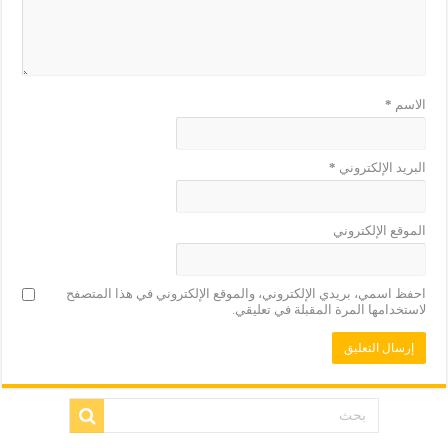
الاسم
*
البريد الإلكتروني
*
الموقع الإلكتروني
احفظ اسمي، بريدي الإلكتروني، والموقع الإلكتروني في هذا المتصفح
لاستخدامها المرة المقبلة في تعليقي.