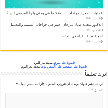
عمليات تصحيح جراحات السمنة: ما هي ومتى يلجأ المرضى إليها؟
3 مايو، 2024
الدكتور محمد ضياء سرحان: خبير في جراحات السمنة والتجميل
3 مايو، 2024
أهمية وجبة الغداء في الدايت
3 مايو، 2024
تابعونا على موقع
مدينة بدر اليوم
تابعونا على صفحتنا على الفيس بوك
مدينة بدر اليوم
اترك تعليقاً
لن يتم نشر عنوان بريدك الإلكتروني.
الحقول الإلزامية مشار إليها بـ
*
التعليق
*