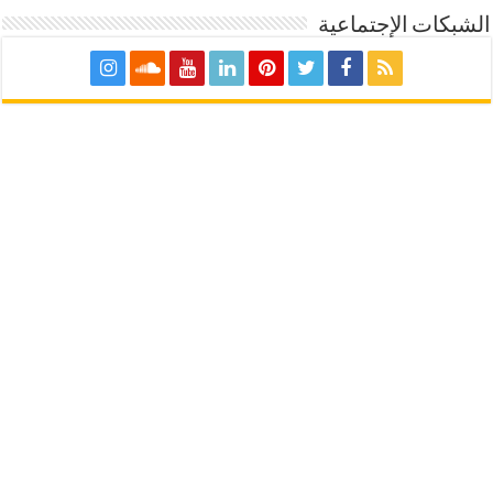
الشبكات الإجتماعية