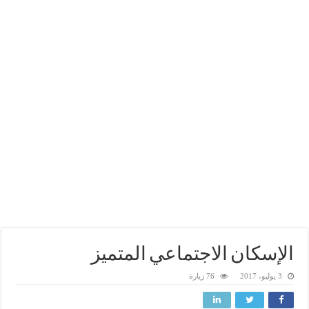
الإسكان الاجتماعي المتميز
3 يوليو، 2017
76 زيارة