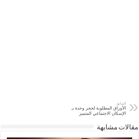
السابق
الأوراق المطلوبة لحجز وحدة بـ
الإسكان الاجتماعي المتميز
مقالات مشابهة