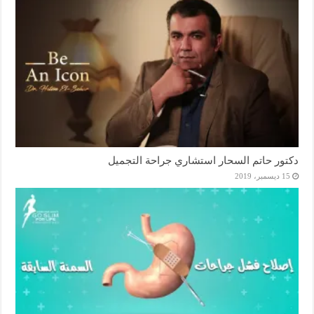
دكتور حاتم السحار استشاري جراحة التجميل
15 ديسمبر، 2019