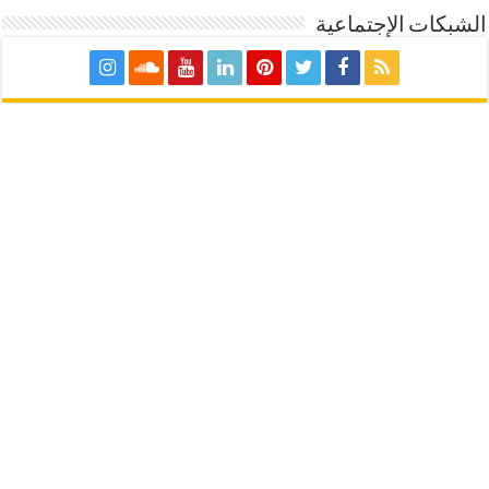
الشبكات الإجتماعية