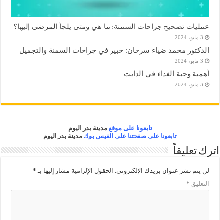
عمليات تصحيح جراحات السمنة: ما هي ومتى يلجأ المرضى إليها؟
3 مايو، 2024
الدكتور محمد ضياء سرحان: خبير في جراحات السمنة والتجميل
3 مايو، 2024
أهمية وجبة الغداء في الدايت
3 مايو، 2024
تابعونا على موقع
مدينة بدر اليوم
تابعونا على صفحتنا على الفيس بوك
مدينة بدر اليوم
اترك تعليقاً
لن يتم نشر عنوان بريدك الإلكتروني.
الحقول الإلزامية مشار إليها بـ
*
التعليق
*