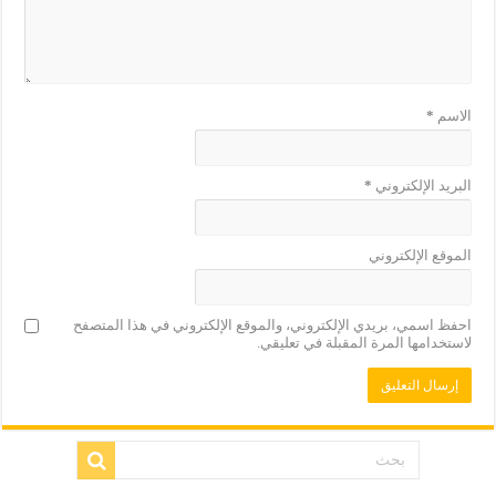
الاسم
*
البريد الإلكتروني
*
الموقع الإلكتروني
احفظ اسمي، بريدي الإلكتروني، والموقع الإلكتروني في هذا المتصفح
لاستخدامها المرة المقبلة في تعليقي.