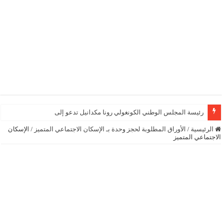
رئيسة المجلس الوطني الكونغولي رونا مكدانيل تدعو إلى التحلي بالصب
الرئيسية
/
الأوراق المطلوبة لحجز وحدة بـ الإسكان الاجتماعي المتميز
/
الإسكان
الاجتماعي المتميز