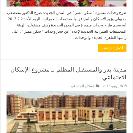
طرح وحدات متميزة ” سكن مصر ” في المدن الجديدة صرح الدكتور مصطفى
مدبولى وزير الإسكان والمرافق والمجتمعات العمرانية، اليوم الأحد 2-7-2017
أنه سيتم طرح وحدات متميزة في المدن الجديدة وكلف مسئولين الهيئة
المجتمعات العمرانية الجديدة لإعلان عن حجز وحدات ” سكن مصر ” ، على
رأسها القاهرة الجديدة والوحدات …
أكمل القراءة »
مدينة بدر والمستقبل المظلم بـ مشروع الإسكان
الاجتماعي
28 يونيو، 2017
الإسكان الاجتماعي