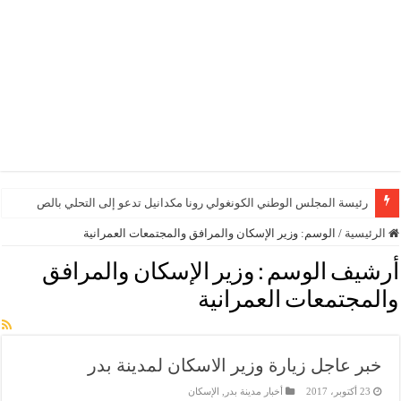
رئيسة المجلس الوطني الكونغولي رونا مكدانيل تدعو إلى التحلي بالصبر حتى يمكن 
الرئيسية
/
الوسم:
وزير الإسكان والمرافق والمجتمعات العمرانية
أرشيف الوسم :
وزير الإسكان والمرافق
والمجتمعات العمرانية
خبر عاجل زيارة وزير الاسكان لمدينة بدر
23 أكتوبر، 2017
أخبار مدينة بدر
,
الإسكان