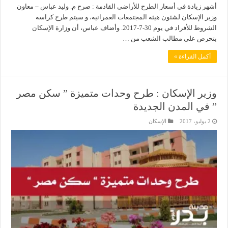
أشهر زيادة في أسعار الطرح للأراضى القادمة : صرح م. وليد عباس – معاون
وزير الإسكان لشئون هيئه المجتمعات العمرانيه، و سيتم طرح كراسه
الشروط للأفراد في يوم 30-7-2017. وأضاف عباس، أن وزارة الإسكان
بتحرص على مطالب الشعب من …
أكمل القراءة »
وزير الإسكان : طرح وحدات متميزة ” سكن مصر
” في المدن الجديدة
2 يوليو، 2017
الإسكان