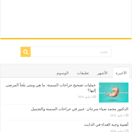
الأخيرة
الأشهر
تعليقات
الوسوم
عمليات تصحيح جراحات السمنة: ما هي ومتى يلجأ المرضى
إليها؟
3 مايو، 2024
الدكتور محمد ضياء سرحان: خبير في جراحات السمنة والتجميل
3 مايو، 2024
أهمية وجبة الغداء في الدايت
3 مايو، 2024