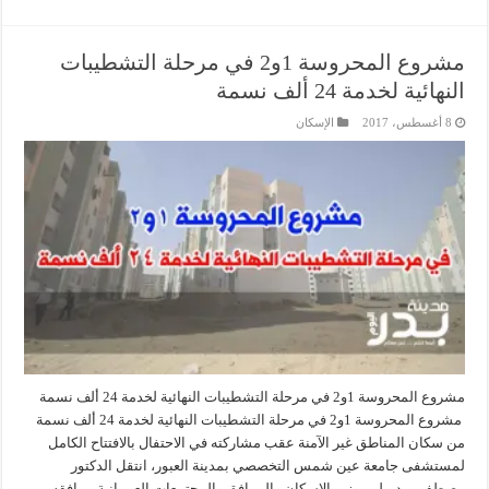
مشروع المحروسة 1و2 في مرحلة التشطيبات
النهائية لخدمة 24 ألف نسمة
8 أغسطس، 2017
الإسكان
مشروع المحروسة 1و2 في مرحلة التشطيبات النهائية لخدمة 24 ألف نسمة
مشروع المحروسة 1و2 في مرحلة التشطيبات النهائية لخدمة 24 ألف نسمة
من سكان المناطق غير الآمنة عقب مشاركته في الاحتفال بالافتتاح الكامل
لمستشفى جامعة عين شمس التخصصي بمدينة العبور، انتقل الدكتور
مصطفى مدبولى، وزير الإسكان والمرافق والمجتمعات العمرانية، يرافقه …