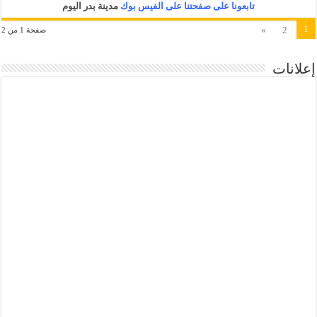
تابعونا على صفحتنا على الفيس بوك
مدينة بدر اليوم
1
»
2
صفحة 1 من 2
إعلانات