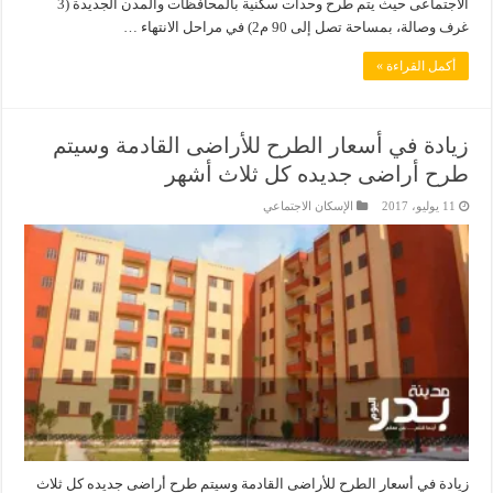
الاجتماعى حيث يتم طرح وحدات سكنية بالمحافظات والمدن الجديدة (3
غرف وصالة، بمساحة تصل إلى 90 م2) في مراحل الانتهاء …
أكمل القراءة »
زيادة في أسعار الطرح للأراضى القادمة وسيتم
طرح أراضى جديده كل ثلاث أشهر
11 يوليو، 2017
الإسكان الاجتماعي
زيادة في أسعار الطرح للأراضى القادمة وسيتم طرح أراضى جديده كل ثلاث