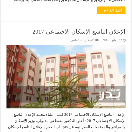
أكمل القراءة »
الإعلان التاسع الإسكان الاجتماعى 2017
22 يوليو، 2017
الإسكان الاجتماعي
الإعلان التاسع الإسكان الاجتماعى 2017 كتب : علياء محمد الإعلان التاسع
الإسكان الاجتماعى 2017 : أعلن الدكتور مصطفى مدبولى، وزير الإسكان
والمرافق والمجتمعات العمرانية، عن فتح باب الحجز بالإعلان التاسع للإسكان