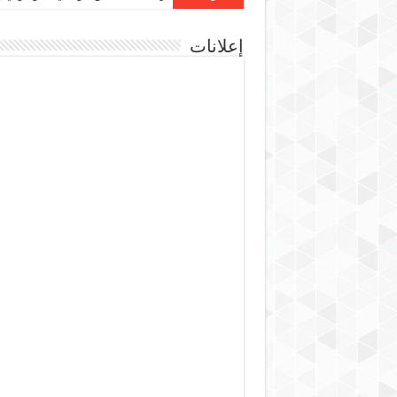
إعلانات