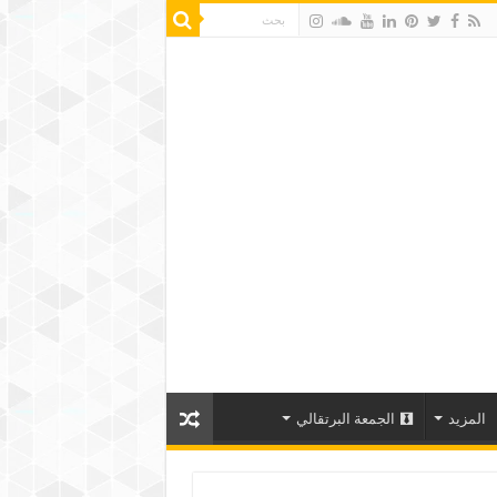
المزيد
الجمعة البرتقالي