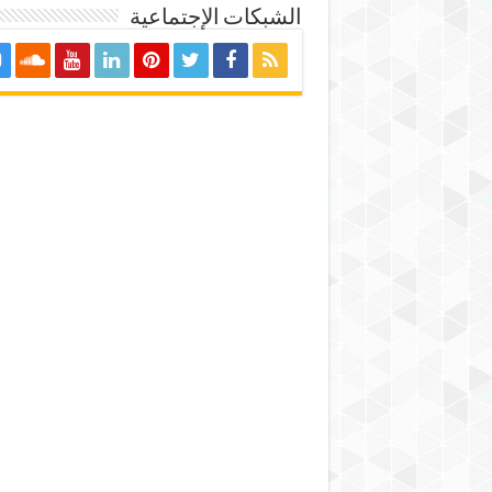
الشبكات الإجتماعية