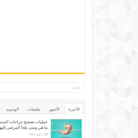
الأخيرة
الأشهر
تعليقات
الوسوم
عمليات تصحيح جراحات السمن
ما هي ومتى يلجأ المرضى إليه
3 مايو، 2024