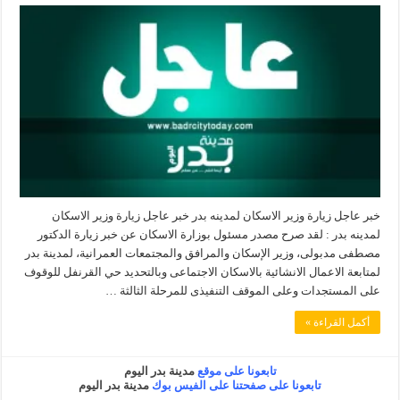
خبر عاجل زيارة وزير الاسكان لمدينه بدر خبر عاجل زيارة وزير الاسكان
لمدينه بدر : لقد صرح مصدر مسئول بوزارة الاسكان عن خبر زيارة الدكتور
مصطفى مدبولى، وزير الإسكان والمرافق والمجتمعات العمرانية، لمدينة بدر
لمتابعة الاعمال الانشائية بالاسكان الاجتماعى وبالتحديد حي القرنفل للوقوف
على المستجدات وعلى الموقف التنفيذى للمرحلة الثالثة …
أكمل القراءة »
تابعونا على موقع
مدينة بدر اليوم
تابعونا على صفحتنا على الفيس بوك
مدينة بدر اليوم