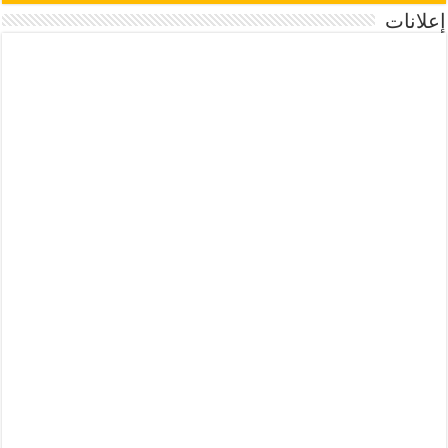
إعلانات