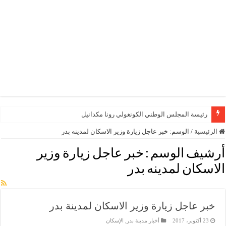
رئيسة المجلس الوطني الكونغولي رونا مكدانيل تدعو إلى
الرئيسية
/
الوسم:
خبر عاجل زيارة وزير الاسكان لمدينه بدر
أرشيف الوسم :
خبر عاجل زيارة وزير
الاسكان لمدينه بدر
خبر عاجل زيارة وزير الاسكان لمدينة بدر
23 أكتوبر، 2017
أخبار مدينة بدر
,
الإسكان