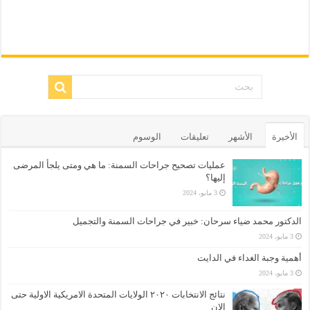
الأخيرة
الأشهر
تعليقات
الوسوم
عمليات تصحيح جراحات السمنة: ما هي ومتى يلجأ المرضى
إليها؟
3 مايو، 2024
الدكتور محمد ضياء سرحان: خبير في جراحات السمنة والتجميل
3 مايو، 2024
أهمية وجبة الغداء في الدايت
3 مايو، 2024
نتائج الانتخابات ٢٠٢٠ الولايات المتحدة الامريكية الاولية حتى
الان