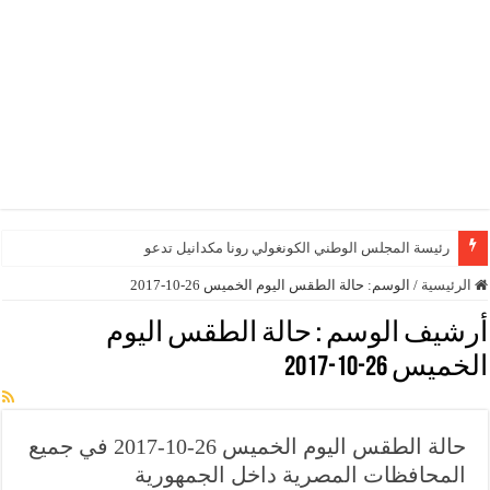
رئيسة المجلس الوطني الكونغولي رونا مكدانيل تدعو إلى الت
الرئيسية
/
الوسم:
حالة الطقس اليوم الخميس 26-10-2017
أرشيف الوسم :
حالة الطقس اليوم
الخميس 26-10-2017
حالة الطقس اليوم الخميس 26-10-2017 في جميع
المحافظات المصرية داخل الجمهورية