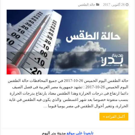
26 أكتوبر، 2017
حالة الطقس
حالة الطقس اليوم الخميس 26-10-2017 في جميع المحافظات حالة الطقس
اليوم الخميس 26-10-2017 : تشهد جمهورية مصر العربية فى فصل الصيف
دائما ارتفاع فى درجات الحرارة وهذا الطقس معتاد بارتفاع بدرجات الحرارة
بنسب متفوتة خصوصا بعد شهر اغسطس والذي يكون فيه الطقس في غاية
الحرارة، وتتغير أحوال الطقس في مصر يوميا فيوما …
أكمل القراءة »
تابعونا على موقع
مدينة بدر اليوم