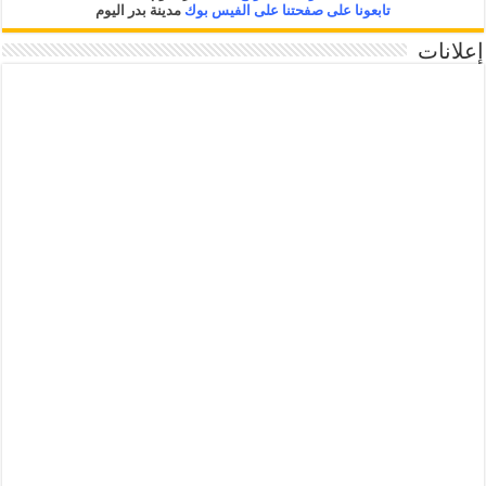
تابعونا على صفحتنا على الفيس بوك
مدينة بدر اليوم
إعلانات