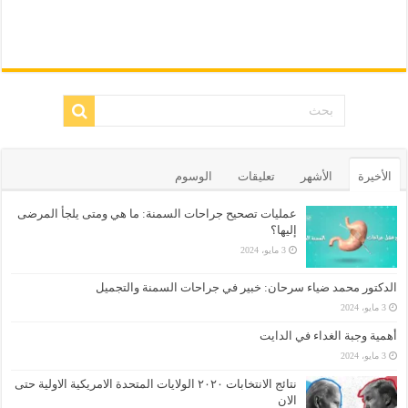
الأخيرة
الأشهر
تعليقات
الوسوم
عمليات تصحيح جراحات السمنة: ما هي ومتى يلجأ المرضى
إليها؟
3 مايو، 2024
الدكتور محمد ضياء سرحان: خبير في جراحات السمنة والتجميل
3 مايو، 2024
أهمية وجبة الغداء في الدايت
3 مايو، 2024
نتائج الانتخابات ٢٠٢٠ الولايات المتحدة الامريكية الاولية حتى
الان