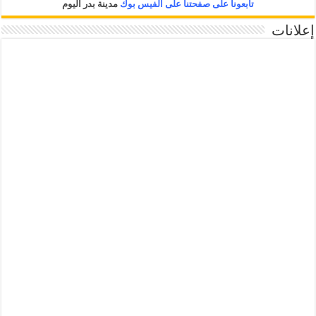
تابعونا على صفحتنا على الفيس بوك
مدينة بدر اليوم
إعلانات