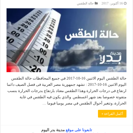
16 أكتوبر، 2017
حالة الطقس
حالة الطقس اليوم الاثنين 16-10-2017 في جميع المحافظات حالة الطقس
اليوم الاثنين 16-10-2017 : تشهد جمهورية مصر العربية فى فصل الصيف دائما
ارتفاع فى درجات الحرارة وهذا الطقس معتاد بارتفاع بدرجات الحرارة بنسب
متفوتة خصوصا بعد شهر اغسطس والذي يكون فيه الطقس في غاية
الحرارة، وتتغير أحوال الطقس في مصر يوميا فيوما …
أكمل القراءة »
تابعونا على موقع
مدينة بدر اليوم