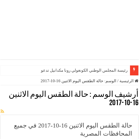
رئيسة المجلس الوطني الكونغولي رونا مكدانيل تدعو إلى التح
الرئيسية
/
الوسم:
حالة الطقس اليوم الاثنين 16-10-2017
أرشيف الوسم :
حالة الطقس اليوم الاثنين
16-10-2017
حالة الطقس اليوم الاثنين 16-10-2017 في جميع
المحافظات المصرية