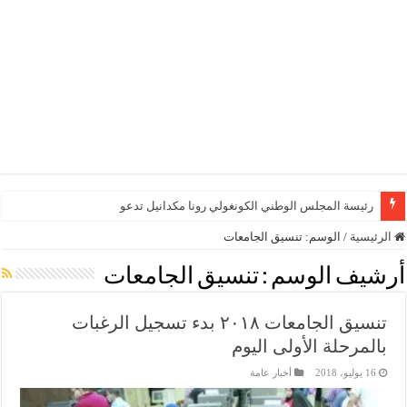
رئيسة المجلس الوطني الكونغولي رونا مكدانيل تدعو إلى الت
الرئيسية
/
الوسم:
تنسيق الجامعات
أرشيف الوسم :
تنسيق الجامعات
تنسيق الجامعات ٢٠١٨ بدء تسجيل الرغبات
بالمرحلة الأولى اليوم
16 يوليو، 2018
أخبار عامة