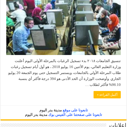
تنسيق الجامعات ٢٠١٨ بدء تسجيل الرغبات بالمرحلة الأولى اليوم أعلنت
وزارة التعليم العالي، يوم الأثنين 16 يوليو 2018 ، هو أول أيام تسجيل رغبات
طلاب المرحلة الأولي بالجامعات، ويستمر التسجيل حتى يوم الجمعة 20 يوليو
الجاري. وأوضحت الوزارة أن الحد الأدنى هو 394 درجة فأكثر أي بنسبة
96.10% فأكثر لطلاب …
أكمل القراءة »
تابعونا على موقع
مدينة بدر اليوم
تابعونا على صفحتنا على الفيس بوك
مدينة بدر اليوم
إعلانات