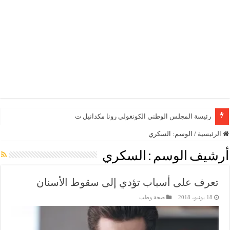
رئيسة المجلس الوطني الكونغولي رونا مكدانيل تدعو إلى
الرئيسية
/
الوسم:
السكري
أرشيف الوسم :
السكري
تعرف على أسباب تؤدي إلى سقوط الأسنان
18 يونيو، 2018
صحة وطب