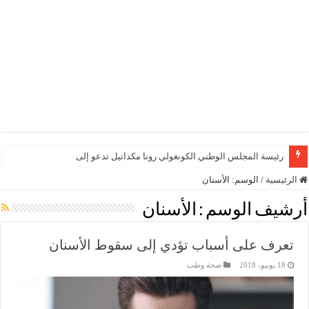
رئيسة المجلس الوطني الكونغولي رونا مكدانيل تدعو إلى التحلي ب
الرئيسية
/
الوسم:
الأسنان
أرشيف الوسم :
الأسنان
تعرف على أسباب تؤدي إلى سقوط الأسنان
18 يونيو، 2018
صحة وطب