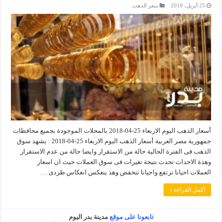
25 أبريل، 2018
سعر الذهب
أسعار الذهب اليوم الاربعاء 25-04-2018 بالمحلات الموجودة بجميع محافظات
جمهورية مصر العربية أسعار الذهب اليوم الاربعاء 25-04-2018 : يشهد سوق
الذهب فى الفترة الحالية حالة من الاستقرار وايضا حالة من عدم الاستقرار
وهذة الاحداث تحدث نتيجة تغيرات فى سوق العملات حيث ان اسعار
العملات احيانا ترتفع واحيانا تنخفض وهذ ينعكس انعكاس طردى …
أكمل القراءة »
تابعونا على موقع
مدينة بدر اليوم