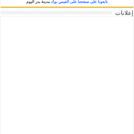
تابعونا على صفحتنا على الفيس بوك
مدينة بدر اليوم
إعلانات