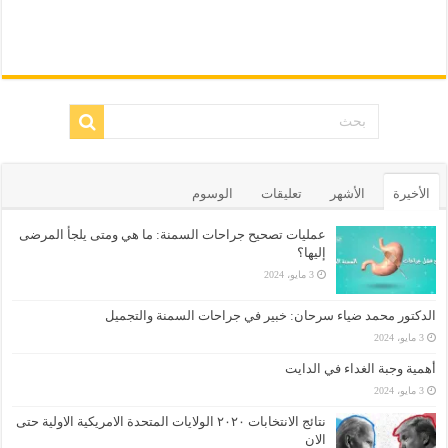
الأخيرة
الأشهر
تعليقات
الوسوم
عمليات تصحيح جراحات السمنة: ما هي ومتى يلجأ المرضى
إليها؟
3 مايو، 2024
الدكتور محمد ضياء سرحان: خبير في جراحات السمنة والتجميل
3 مايو، 2024
أهمية وجبة الغداء في الدايت
3 مايو، 2024
نتائج الانتخابات ٢٠٢٠ الولايات المتحدة الامريكية الاولية حتى
الان