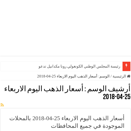
رئيسة المجلس الوطني الكونغولي رونا مكدانيل تدعو إلى التح
الرئيسية
/
الوسم:
أسعار الذهب اليوم الاربعاء 25-04-2018
أرشيف الوسم :
أسعار الذهب اليوم الاربعاء
25-04-2018
أسعار الذهب اليوم الاربعاء 25-04-2018 بالمحلات
الموجودة في جميع المحافظات