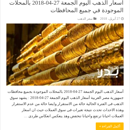
أسعار الذهب اليوم الجمعة 27-04-2018 بالمحلات
الموجودة في جميع المحافظات
27 أبريل، 2018
سعر الذهب
أسعار الذهب اليوم الجمعة 27-04-2018 بالمحلات الموجودة بجميع محافظات
جمهورية مصر العربية أسعار الذهب اليوم الجمعة 27-04-2018 : يشهد سوق
الذهب فى الفترة الحالية حالة من الاستقرار وايضا حالة من عدم الاستقرار
وهذة الاحداث تحدث نتيجة تغيرات فى سوق العملات حيث ان اسعار
العملات احيانا ترتفع واحيانا تنخفض وهذ ينعكس انعكاس طردى …
أكمل القراءة »