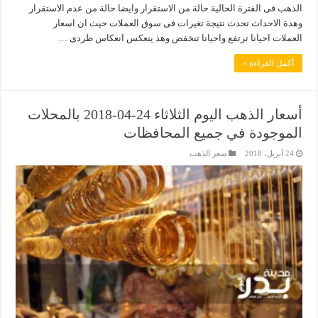
الذهب فى الفترة الحالية حالة من الاستقرار وايضا حالة من عدم الاستقرار
وهذة الاحداث تحدث نتيجة تغيرات فى سوق العملات حيث ان اسعار
العملات احيانا ترتفع واحيانا تنخفض وهذ ينعكس انعكاس طردى …
أكمل القراءة »
أسعار الذهب اليوم الثلاثاء 24-04-2018 بالمحلات
الموجودة في جميع المحافظات
24 أبريل، 2018
سعر الذهب