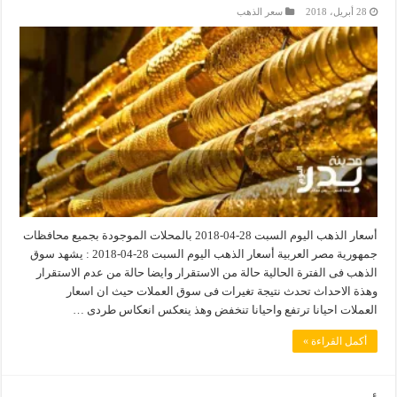
28 أبريل، 2018
سعر الذهب
أسعار الذهب اليوم السبت 28-04-2018 بالمحلات الموجودة بجميع محافظات
جمهورية مصر العربية أسعار الذهب اليوم السبت 28-04-2018 : يشهد سوق
الذهب فى الفترة الحالية حالة من الاستقرار وايضا حالة من عدم الاستقرار
وهذة الاحداث تحدث نتيجة تغيرات فى سوق العملات حيث ان اسعار
العملات احيانا ترتفع واحيانا تنخفض وهذ ينعكس انعكاس طردى …
أكمل القراءة »