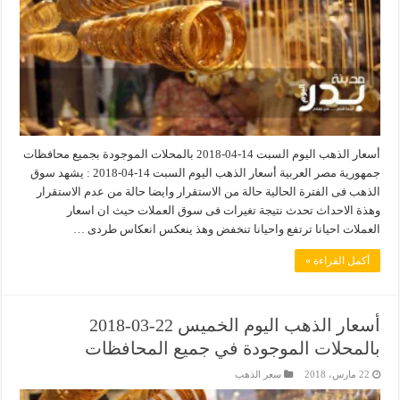
أسعار الذهب اليوم السبت 14-04-2018 بالمحلات الموجودة بجميع محافظات
جمهورية مصر العربية أسعار الذهب اليوم السبت 14-04-2018 : يشهد سوق
الذهب فى الفترة الحالية حالة من الاستقرار وايضا حالة من عدم الاستقرار
وهذة الاحداث تحدث نتيجة تغيرات فى سوق العملات حيث ان اسعار
العملات احيانا ترتفع واحيانا تنخفض وهذ ينعكس انعكاس طردى …
أكمل القراءة »
أسعار الذهب اليوم الخميس 22-03-2018
بالمحلات الموجودة في جميع المحافظات
22 مارس، 2018
سعر الذهب