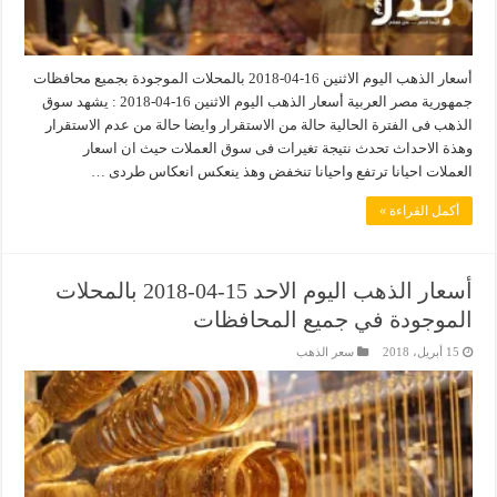
أسعار الذهب اليوم الاثنين 16-04-2018 بالمحلات الموجودة بجميع محافظات
جمهورية مصر العربية أسعار الذهب اليوم الاثنين 16-04-2018 : يشهد سوق
الذهب فى الفترة الحالية حالة من الاستقرار وايضا حالة من عدم الاستقرار
وهذة الاحداث تحدث نتيجة تغيرات فى سوق العملات حيث ان اسعار
العملات احيانا ترتفع واحيانا تنخفض وهذ ينعكس انعكاس طردى …
أكمل القراءة »
أسعار الذهب اليوم الاحد 15-04-2018 بالمحلات
الموجودة في جميع المحافظات
15 أبريل، 2018
سعر الذهب