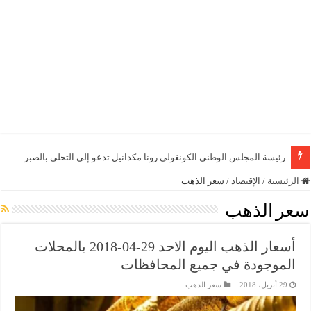
رئيسة المجلس الوطني الكونغولي رونا مكدانيل تدعو إلى التحلي بالصبر حتى يمكن م
الرئيسية
/
الإقتصاد
/
سعر الذهب
سعر الذهب
أسعار الذهب اليوم الاحد 29-04-2018 بالمحلات
الموجودة في جميع المحافظات
29 أبريل، 2018
سعر الذهب