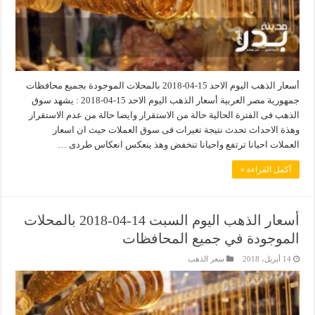
أسعار الذهب اليوم الاحد 15-04-2018 بالمحلات الموجودة بجميع محافظات
جمهورية مصر العربية أسعار الذهب اليوم الاحد 15-04-2018 : يشهد سوق
الذهب فى الفترة الحالية حالة من الاستقرار وايضا حالة من عدم الاستقرار
وهذة الاحداث تحدث نتيجة تغيرات فى سوق العملات حيث ان اسعار
العملات احيانا ترتفع واحيانا تنخفض وهذ ينعكس انعكاس طردى …
أكمل القراءة »
أسعار الذهب اليوم السبت 14-04-2018 بالمحلات
الموجودة في جميع المحافظات
14 أبريل، 2018
سعر الذهب