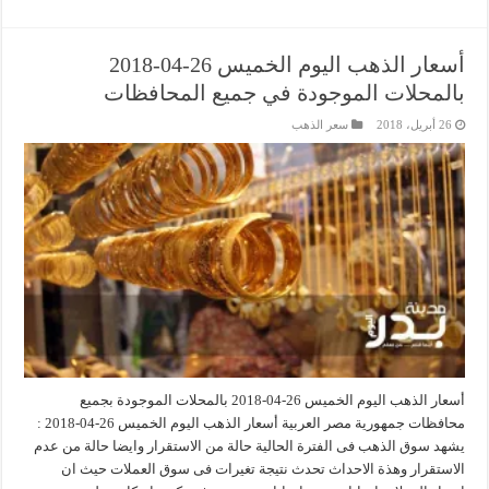
أسعار الذهب اليوم الخميس 26-04-2018
بالمحلات الموجودة في جميع المحافظات
26 أبريل، 2018
سعر الذهب
أسعار الذهب اليوم الخميس 26-04-2018 بالمحلات الموجودة بجميع
محافظات جمهورية مصر العربية أسعار الذهب اليوم الخميس 26-04-2018 :
يشهد سوق الذهب فى الفترة الحالية حالة من الاستقرار وايضا حالة من عدم
الاستقرار وهذة الاحداث تحدث نتيجة تغيرات فى سوق العملات حيث ان