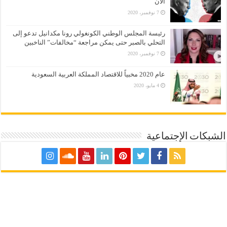
الان
7 نوفمبر، 2020
رئيسة المجلس الوطني الكونغولي رونا مكدانيل تدعو إلى
التحلي بالصبر حتى يمكن مراجعة “مخالفات” الناخبين
7 نوفمبر، 2020
عام 2020 مخبياً للاقتصاد المملكة العربية السعودية
4 مايو، 2020
الشبكات الإجتماعية