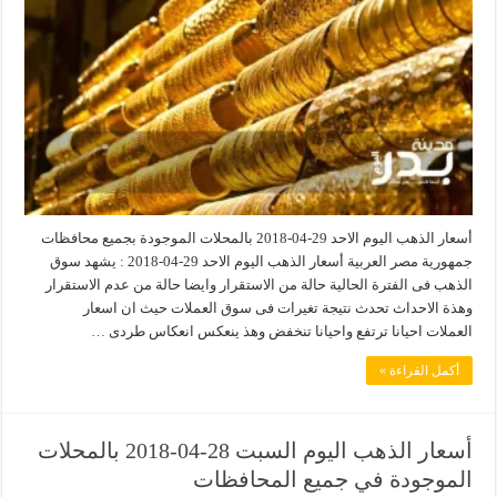
أسعار الذهب اليوم الاحد 29-04-2018 بالمحلات الموجودة بجميع محافظات
جمهورية مصر العربية أسعار الذهب اليوم الاحد 29-04-2018 : يشهد سوق
الذهب فى الفترة الحالية حالة من الاستقرار وايضا حالة من عدم الاستقرار
وهذة الاحداث تحدث نتيجة تغيرات فى سوق العملات حيث ان اسعار
العملات احيانا ترتفع واحيانا تنخفض وهذ ينعكس انعكاس طردى …
أكمل القراءة »
أسعار الذهب اليوم السبت 28-04-2018 بالمحلات
الموجودة في جميع المحافظات