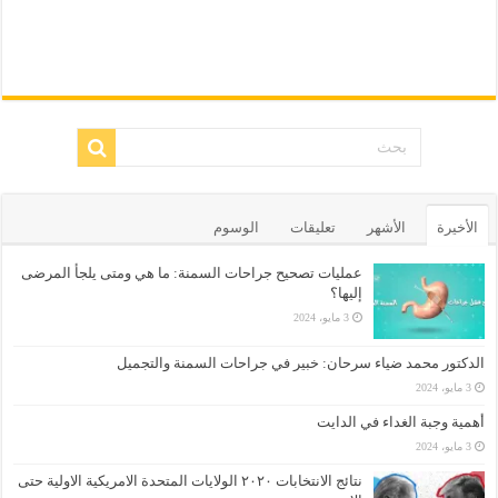
الأخيرة
الأشهر
تعليقات
الوسوم
عمليات تصحيح جراحات السمنة: ما هي ومتى يلجأ المرضى
إليها؟
3 مايو، 2024
الدكتور محمد ضياء سرحان: خبير في جراحات السمنة والتجميل
3 مايو، 2024
أهمية وجبة الغداء في الدايت
3 مايو، 2024
نتائج الانتخابات ٢٠٢٠ الولايات المتحدة الامريكية الاولية حتى