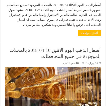
أسعار الذهب اليوم الثلاثاء 24-04-2018 بالمحلات الموجودة بجميع محافظات
جمهورية مصر العربية أسعار الذهب اليوم الثلاثاء 24-04-2018 : يشهد سوق
الذهب فى الفترة الحالية حالة من الاستقرار وايضا حالة من عدم الاستقرار
وهذة الاحداث تحدث نتيجة تغيرات فى سوق العملات حيث ان اسعار
العملات احيانا ترتفع واحيانا تنخفض وهذ ينعكس انعكاس طردى …
أكمل القراءة »
أسعار الذهب اليوم الاثنين 16-04-2018 بالمحلات
الموجودة في جميع المحافظات
16 أبريل، 2018
سعر الذهب