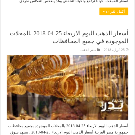
اسعار العملات احيانا ترتفع واحيانا تنخفض وهذ ينعكس انعكاس طردى …
أكمل القراءة »
أسعار الذهب اليوم الاربعاء 25-04-2018 بالمحلات
الموجودة في جميع المحافظات
25 أبريل، 2018
سعر الذهب
أسعار الذهب اليوم الاربعاء 25-04-2018 بالمحلات الموجودة بجميع محافظات
جمهورية مصر العربية أسعار الذهب اليوم الاربعاء 25-04-2018 : يشهد سوق