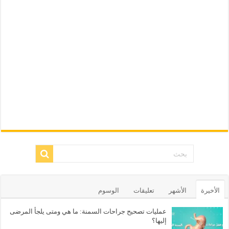
الأخيرة
الأشهر
تعليقات
الوسوم
عمليات تصحيح جراحات السمنة: ما هي ومتى يلجأ المرضى
إليها؟