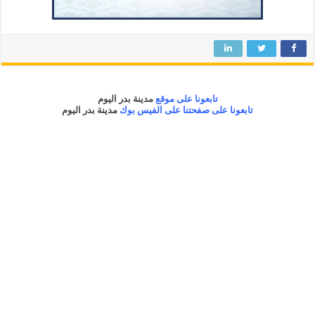
تابعونا على موقع
مدينة بدر اليوم
تابعونا على صفحتنا على الفيس بوك
مدينة بدر اليوم