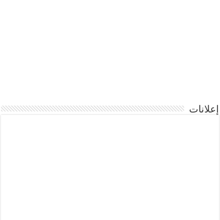
إعلانات