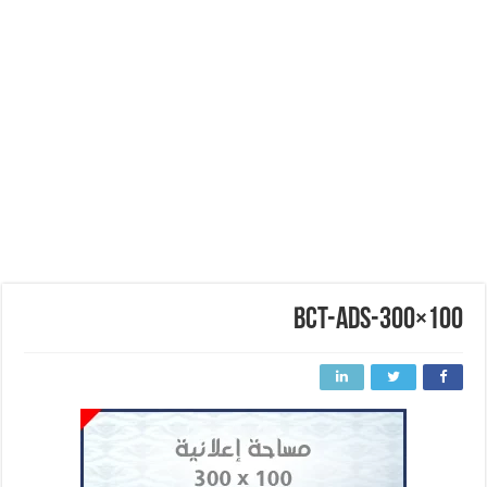
BCT-ADS-300×100