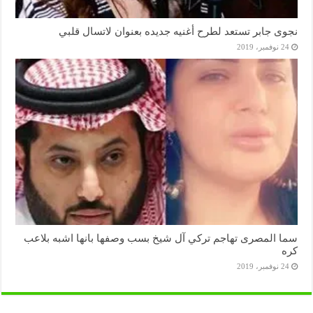
نجوى جابر تستعد لطرح أغنيه جديده بعنوان لاتسال قلبي
24 نوفمبر، 2019
سما المصرى تهاجم تركي آل شيخ بسب وصفها بانها اشبه بلاعب
كره
24 نوفمبر، 2019