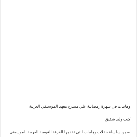
وهابيات في سهرة رمضانية علي مسرح معهد الموسيقي العربية
كتب وليد شفيق
ضمن سلسلة حفلات وهابيات التى تقدمها الفرقة القومية العربية للموسيقي