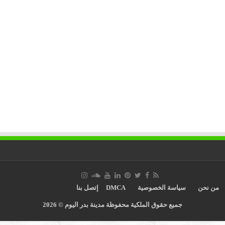
من نحن
سياسة الخصوصية
DMCA
إتصل بنا
جميع حقوق الملكية محفوظة مدينة بدر اليوم © 2026