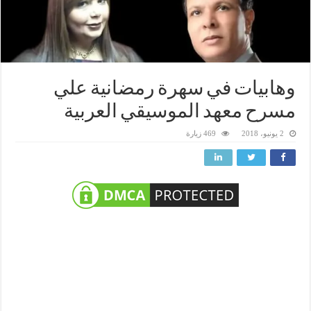
وهابيات في سهرة رمضانية علي
مسرح معهد الموسيقي العربية
2 يونيو، 2018
469 زيارة