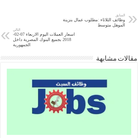
السابق
وظائف الثلاثاء :مطلوب عمال بنزينة
الموهل متوسط
التالي
اسعار العملات اليوم الاربعاء 07-02-
2018 بجميع البنوك المصرية داخل
الجمهورية
مقالات مشابهة