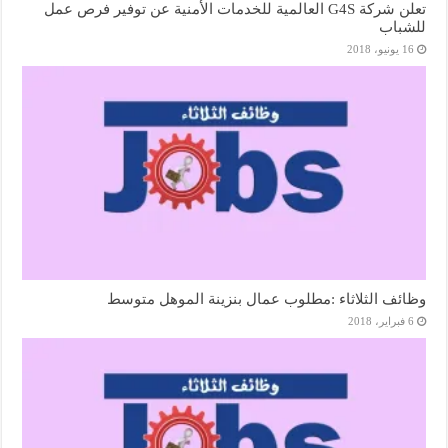
تعلن شركة G4S العالمية للخدمات الأمنية عن توفير فرص عمل
للشباب
16 يونيو، 2018
وظائف الثلاثاء :مطلوب عمال بنزينة الموهل متوسط
6 فبراير، 2018