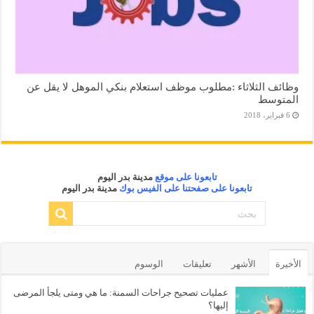
وظائف الثلاثاء :مطلوب موظف استعلام بنكي الموهل لا يقل عن
المتوسط
6 فبراير، 2018
تابعونا على موقع
مدينة بدر اليوم
تابعونا على صفحتنا على الفيس بوك
مدينة بدر اليوم
الأخيرة
الأشهر
تعليقات
الوسوم
عمليات تصحيح جراحات السمنة: ما هي ومتى يلجأ المرضى
إليها؟