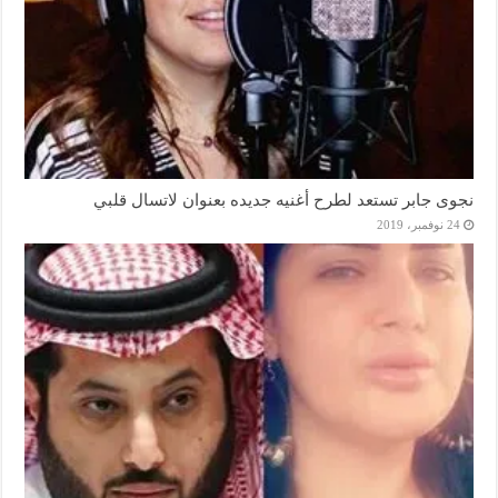
نجوى جابر تستعد لطرح أغنيه جديده بعنوان لاتسال قلبي
24 نوفمبر، 2019