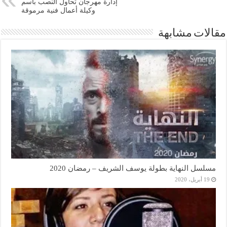
إدارة مهرجان تحاول النصب باسم
وكيلة أعمال فنية مرموقة
مقالات مشابهة
مسلسل النهاية بطولة يوسف الشريف – رمضان 2020
19 أبريل، 2020