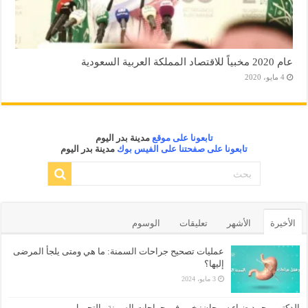
عام 2020 مخبياً للاقتصاد المملكة العربية السعودية
4 مايو، 2020
تابعونا على موقع
مدينة بدر اليوم
تابعونا على صفحتنا على الفيس بوك
مدينة بدر اليوم
الأخيرة
الأشهر
تعليقات
الوسوم
عمليات تصحيح جراحات السمنة: ما هي ومتى يلجأ المرضى
إليها؟
3 مايو، 2024
الدكتور محمد ضياء سرحان: خبير في جراحات السمنة والتجميل