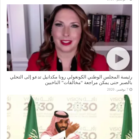
رئيسة المجلس الوطني الكونغولي رونا مكدانيل تدعو إلى التحلي
بالصبر حتى يمكن مراجعة “مخالفات” الناخبين
7 نوفمبر، 2020