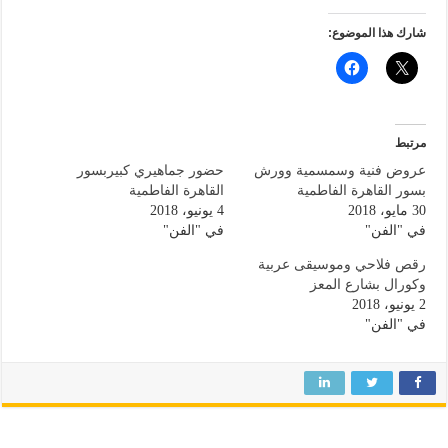
شارك هذا الموضوع:
مرتبط
عروض فنية وسمسمية وورش
حضور جماهيري كبيربسور
بسور القاهرة الفاطمية
القاهرة الفاطمية
30 مايو، 2018
4 يونيو، 2018
في "الفن"
في "الفن"
رقص فلاحي وموسيقى عربية
وكورال بشارع المعز
2 يونيو، 2018
في "الفن"