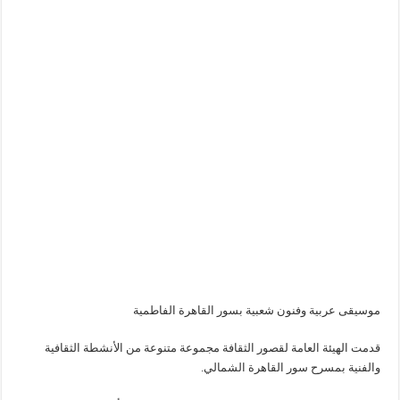
موسيقى عربية وفنون شعبية بسور القاهرة الفاطمية
قدمت الهيئة العامة لقصور الثقافة مجموعة متنوعة من الأنشطة الثقافية
والفنية بمسرح سور القاهرة الشمالي.