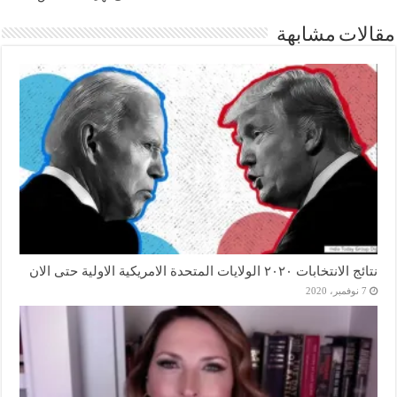
مقالات مشابهة
نتائج الانتخابات ٢٠٢٠ الولايات المتحدة الامريكية الاولية حتى الان
7 نوفمبر، 2020