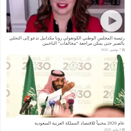
رئيسة المجلس الوطني الكونغولي رونا مكدانيل تدعو إلى التحلي
بالصبر حتى يمكن مراجعة “مخالفات” الناخبين
7 نوفمبر، 2020
عام 2020 مخبياً للاقتصاد المملكة العربية السعودية
4 مايو، 2020