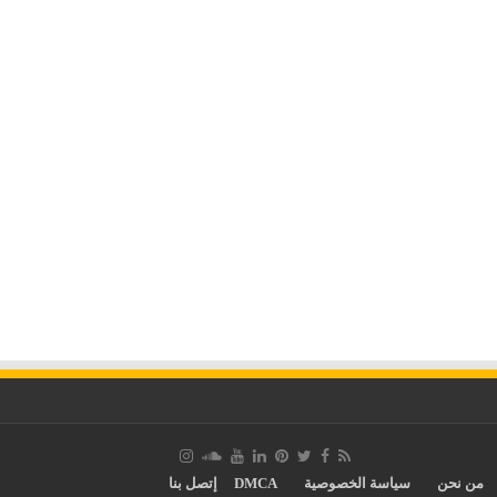
من نحن
سياسة الخصوصية
DMCA
إتصل بنا