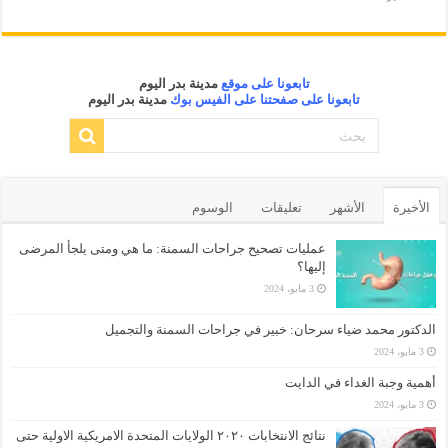
تابعونا على موقع
مدينة بدر اليوم
تابعونا على صفحتنا على الفيس بوك
مدينة بدر اليوم
الأخيرة
الأشهر
تعليقات
الوسوم
عمليات تصحيح جراحات السمنة: ما هي ومتى يلجأ المرضى
إليها؟
3 مايو، 2024
الدكتور محمد ضياء سرحان: خبير في جراحات السمنة والتجميل
3 مايو، 2024
أهمية وجبة الغداء في الدايت
3 مايو، 2024
نتائج الانتخابات ٢٠٢٠ الولايات المتحدة الامريكية الاولية حتى