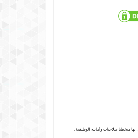
 بها متخطيا صلاحيات وأمانته الوظيفية .