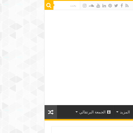
المزيد
الجمعة البرتقالي