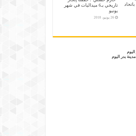
باتحاد
تاريخي بـ6 ميداليات في شهر
يونيو
26 يونيو، 2018
اليوم
مدينة بدر اليوم