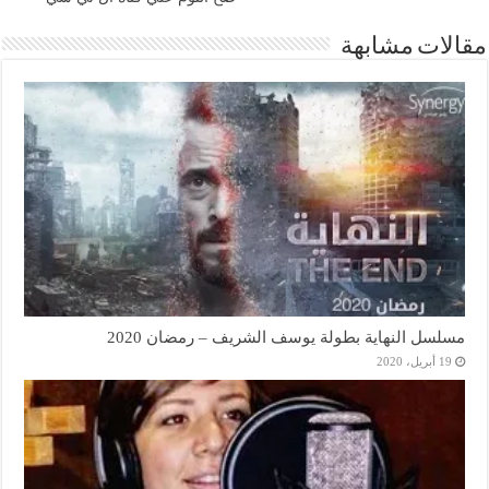
مقالات مشابهة
مسلسل النهاية بطولة يوسف الشريف – رمضان 2020
19 أبريل، 2020