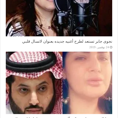
نجوى جابر تستعد لطرح أغنيه جديده بعنوان لاتسال قلبي
24 نوفمبر، 2019