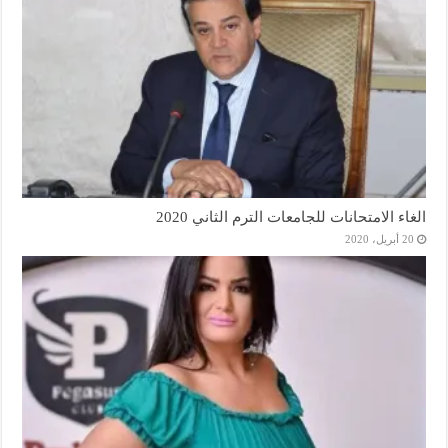
الغاء الامتحانات للجامعات الترم الثاني 2020
20 أبريل، 2020