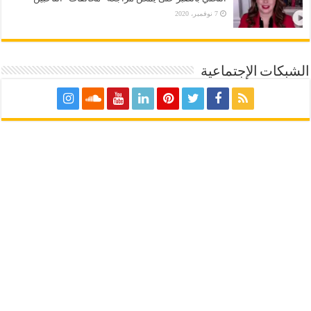
7 نوفمبر، 2020
الشبكات الإجتماعية