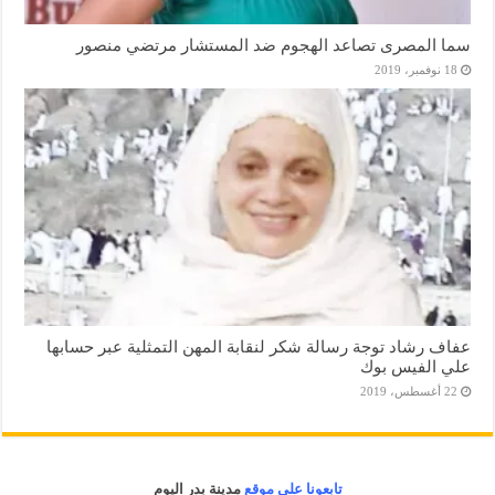
سما المصرى تصاعد الهجوم ضد المستشار مرتضي منصور
18 نوفمبر، 2019
عفاف رشاد توجة رسالة شكر لنقابة المهن التمثلية عبر حسابها
علي الفيس بوك
22 أغسطس، 2019
تابعونا على موقع
مدينة بدر اليوم