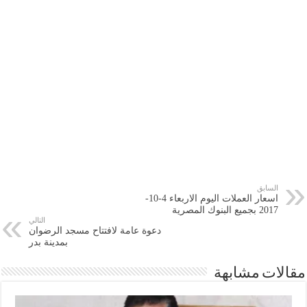
السابق
اسعار العملات اليوم الاربعاء 4-10-
2017 بجميع البنوك المصرية
التالي
دعوة عامة لافتتاح مسجد الرضوان
بمدينة بدر
مقالات مشابهة