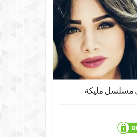
 مسلسل مليكة