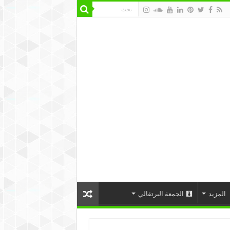
المزيد
الجمعة البرتقالي