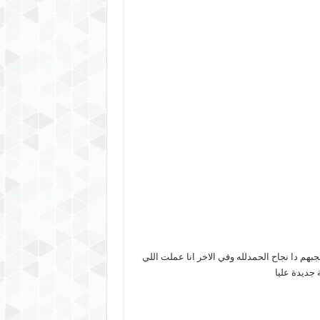
بهم دا نجاح الحمدلله وفي الاخر انا عملت اللي
جديدة عليا