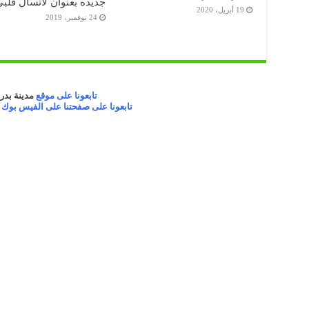
جديده بعنوان لاتسال قلب
19 أبريل، 2020
24 نوفمبر، 2019
تابعونا على موقع
مدينة بدر 
تابعونا على صفحتنا على الفيس بوك