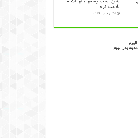
ي
شيخ بسب وصفها بانها اشبه
بلاعب كره
24 نوفمبر، 2019
اليوم
مدينة بدر اليوم