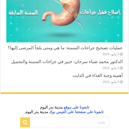
عمليات تصحيح جراحات السمنة: ما هي ومتى يلجأ المرضى إليها؟
3 مايو، 2024
الدكتور محمد ضياء سرحان: خبير في جراحات السمنة والتجميل
3 مايو، 2024
أهمية وجبة الغداء في الدايت
3 مايو، 2024
تابعونا على موقع
مدينة بدر اليوم
تابعونا على صفحتنا على الفيس بوك
مدينة بدر اليوم