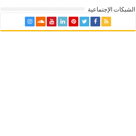
الشبكات الإجتماعية