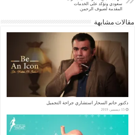
سعودي وتؤكد على الخدمات
المقدمة لضيوف الرحمن.
مقالات مشابهة
دكتور حاتم السحار استشاري جراحة التجميل
15 ديسمبر، 2019