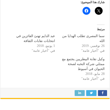
شارك هذا الموضوع:
مرتبط
سما المصرى تطلب الهدايا من
عبد الدايم تهنئ الفائزين في
الله
انتخابات نقابات الثقافة
26 نوفمبر، 2019
1 يونيو، 2018
في "أخبار عامة"
في "أخبار عامة"
وكيل نقابة البيطريين يجتمع مع
ممثلي شركة النخبه لصحة
الحيوان في أسيوط
28 مايو، 2018
في "أخبار عامة"