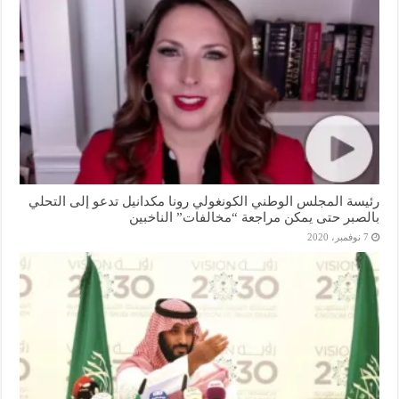
رئيسة المجلس الوطني الكونغولي رونا مكدانيل تدعو إلى التحلي
بالصبر حتى يمكن مراجعة “مخالفات” الناخبين
7 نوفمبر، 2020