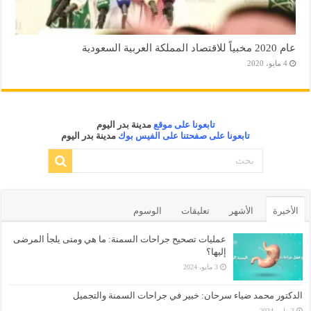
عام 2020 مخبياً للاقتصاد المملكة العربية السعودية
4 مايو، 2020
تابعونا على موقع
مدينة بدر اليوم
تابعونا على صفحتنا على الفيس بوك
مدينة بدر اليوم
الأخيرة
الأشهر
تعليقات
الوسوم
عمليات تصحيح جراحات السمنة: ما هي ومتى يلجأ المرضى
إليها؟
3 مايو، 2024
الدكتور محمد ضياء سرحان: خبير في جراحات السمنة والتجميل
3 مايو، 2024