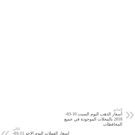
السابق
أسعار الذهب اليوم السبت 10-03-
2018 بالمحلات الموجودة في جميع
المحافظات
التالي
اسعار العملات اليوم الاحد 11-03-