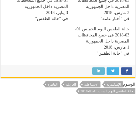
03-2018 في جميع المحافظات
01-2018 في جميع المحافظات
المصرية داخل الجمهورية
المصرية داخل الجمهورية
3 مارس، 2018
3 يناير، 2018
في "أخبار عامة"
في "حالة الطقس"
حالة الطقس اليوم الخميس 01-
03-2018 في جميع المحافظات
المصرية داخل الجمهورية
1 مارس، 2018
في "حالة الطقس"
الوسوم
الإسكندرية
الإسماعلية
الغردقة
القاهرة
حالة الطقس اليوم السبت 10-03-2018