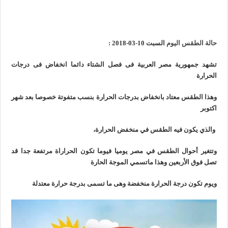
حالة الطقس اليوم
السبت 10-03-2018
:
تشهد جمهورية مصر العربية فى فصل الشتاء دائما انخفاض فى درجات
الحرارة
وهذا الطقس معتاد بانخفاض بدرجات الحرارة بنسب متفوتة خصوصا بعد شهر
اكتوبر
والذي يكون فيه الطقس في منخفض الحرارة،
وتتغير أحوال الطقس في مصر يوميا فيوما تكون الحراراة مرتفعة جدا قد
تصل فوق الأربعين وهذا ماتسمي الموجة الحارة
ويوم تكون درجة الحرارة منخفضة وهى ما تسمى بدرجة حرارة معتدلة