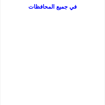
في جميع المحافظات