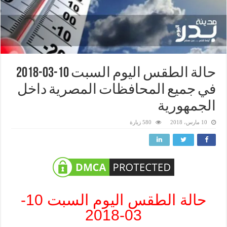
حالة الطقس اليوم السبت 10-03-2018
في جميع المحافظات المصرية داخل
الجمهورية
10 مارس، 2018
580 زيارة
حالة الطقس اليوم السبت 10-
03-2018