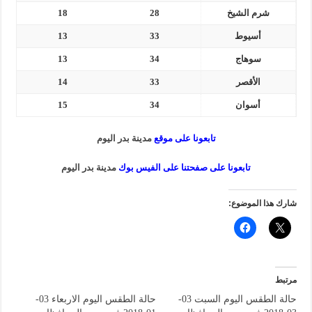
شرم الشيخ
28
18
أسيوط
33
13
سوهاج
34
13
الأقصر
33
14
أسوان
34
15
تابعونا على موقع
مدينة بدر اليوم
تابعونا على صفحتنا على الفيس بوك
مدينة بدر اليوم
شارك هذا الموضوع:
مرتبط
حالة الطقس اليوم السبت 03-
حالة الطقس اليوم الاربعاء 03-