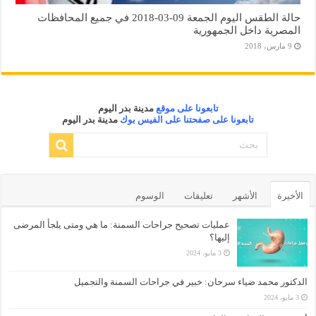
حالة الطقس اليوم الجمعة 09-03-2018 في جميع المحافظات
المصرية داخل الجمهورية
9 مارس، 2018
تابعونا على موقع
مدينة بدر اليوم
تابعونا على صفحتنا على الفيس بوك
مدينة بدر اليوم
الأخيرة
الأشهر
تعليقات
الوسوم
عمليات تصحيح جراحات السمنة: ما هي ومتى يلجأ المرضى
إليها؟
3 مايو، 2024
الدكتور محمد ضياء سرحان: خبير في جراحات السمنة والتجميل
3 مايو، 2024