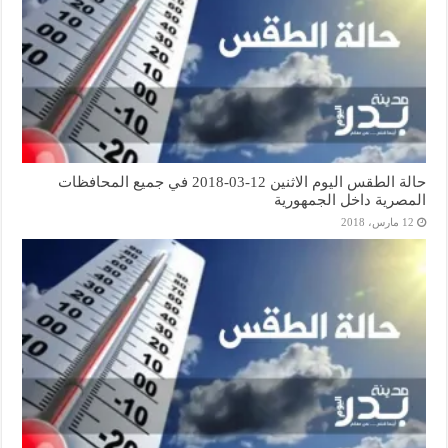
حالة الطقس اليوم الاثنين 12-03-2018 في جميع المحافظات
المصرية داخل الجمهورية
12 مارس، 2018