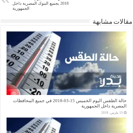
2018 بجميع البنوك المصرية داخل
الجمهورية
مقالات مشابهة
حالة الطقس اليوم الخميس 15-03-2018 في جميع المحافظات
المصرية داخل الجمهورية
15 مارس، 2018