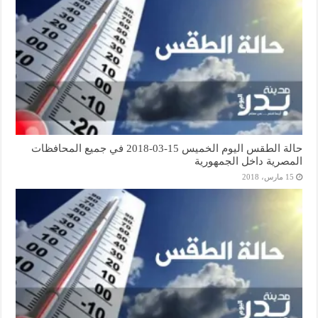
حالة الطقس اليوم الخميس 15-03-2018 في جميع المحافظات
المصرية داخل الجمهورية
15 مارس، 2018