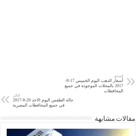
السابق
أسعار الذهب اليوم الخميس 17-8-
2017 بالمحلات الموجودة في جميع
المحافظات
التالي
حالة الطقس اليوم الاحد 20-8-2017
في جميع المحافظات المصرية
مقالات مشابهة