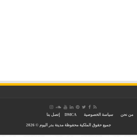
من نحن
سياسة الخصوصية
DMCA
إتصل بنا
جميع حقوق الملكية محفوظة مدينة بدر اليوم © 2026