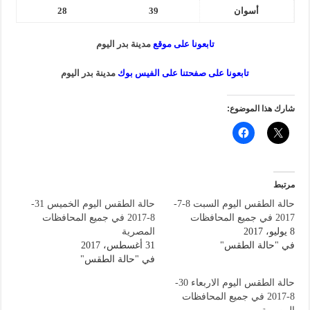
أسوان
39
28
تابعونا على موقع
مدينة بدر اليوم
تابعونا على صفحتنا على الفيس بوك
مدينة بدر اليوم
شارك هذا الموضوع:
مرتبط
حالة الطقس اليوم السبت 8-7-
حالة الطقس اليوم الخميس 31-
2017 في جميع المحافظات
8-2017 في جميع المحافظات
8 يوليو، 2017
المصرية
في "حالة الطقس"
31 أغسطس، 2017
في "حالة الطقس"
حالة الطقس اليوم الاربعاء 30-
8-2017 في جميع المحافظات