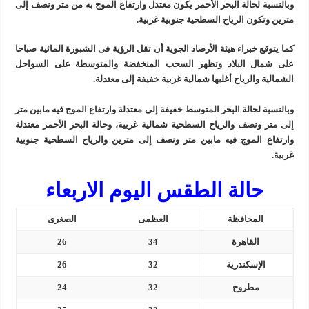
وبالنسبة لحالة البحر الأحمر يكون معتدل وارتفاع الموج به من متر ونصف إلى
مترين وتكون الرياح السطحية جنوبية غربية.
كما يتوقع خبراء هيئة الأرصاد الجوية أن تقل الرؤية فى الشبورة المائية صباحا
على شمال البلاد وتظهر السحب المنخفضة والمتوسطة على السواحل
الشمالية والرياح أغلبها شمالية غربية خفيفة إلى معتدلة.
وبالنسبة لحالة البحر المتوسط خفيفة إلى معتدلة وارتفاع الموج فيه مابين متر
إلى متر ونصف والرياح السطحية شمالية غربية، وحالة البحر الأحمر معتدلة
وارتفاع الموج فيه مابين متر ونصف إلى مترين والرياح السطحية جنوبية
غربية.
حالة الطقس اليوم الاربعاء
المحافظة
العظمى
الصغرى
القاهرة
34
26
الإسكندرية
32
26
مطروح
32
24