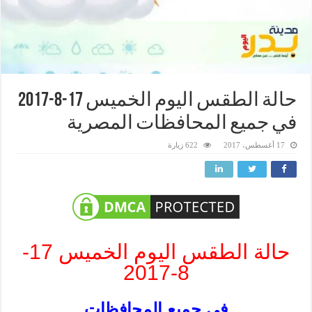
حالة الطقس اليوم الخميس 17-8-2017
في جميع المحافظات المصرية
17 أغسطس، 2017
622 زيارة
حالة الطقس اليوم الخميس 17-
8-2017
في جميع المحافظات