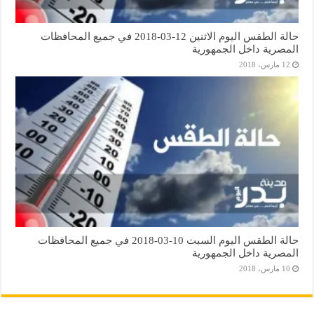
حالة الطقس اليوم الاثنين 12-03-2018 في جميع المحافظات
المصرية داخل الجمهورية
12 مارس، 2018
حالة الطقس اليوم السبت 10-03-2018 في جميع المحافظات
المصرية داخل الجمهورية
10 مارس، 2018