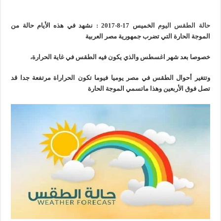
حالة الطقس اليوم
الخميس 17-8-2017 : نشهد في هذه الأيام حالة من
الموجة الحارة التي تضرب جمهورية مصر العربية
خصوصا بعد شهر اغسطس والذي يكون فيه الطقس في غاية الحرارة،
وتتغير أحوال الطقس في مصر يوميا فيوما تكون الحراراة مرتفعة جدا قد
تصل فوق الأربعين وهذا ماتسمي الموجة الحارة