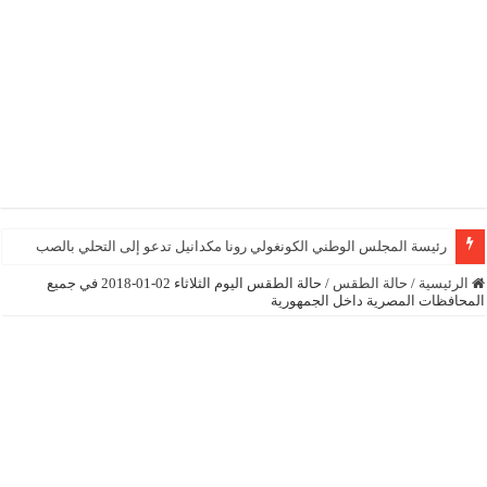
رئيسة المجلس الوطني الكونغولي رونا مكدانيل تدعو إلى التحلي بالصبر حتى يمكن 
الرئيسية
/
حالة الطقس
/
حالة الطقس اليوم الثلاثاء 02-01-2018 في جميع
المحافظات المصرية داخل الجمهورية