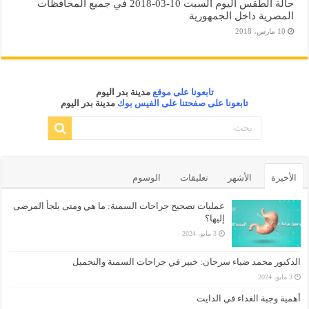
حالة الطقس اليوم السبت 10-03-2018 في جميع المحافظات
المصرية داخل الجمهورية
10 مارس، 2018
تابعونا على موقع
مدينة بدر اليوم
تابعونا على صفحتنا على الفيس بوك
مدينة بدر اليوم
الأخيرة
الأشهر
تعليقات
الوسوم
عمليات تصحيح جراحات السمنة: ما هي ومتى يلجأ المرضى
إليها؟
3 مايو، 2024
الدكتور محمد ضياء سرحان: خبير في جراحات السمنة والتجميل
3 مايو، 2024
أهمية وجبة الغداء في الدايت