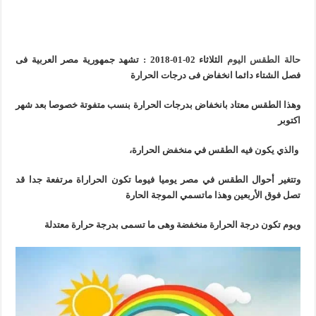
حالة الطقس اليوم
الثلاثاء 02-01-2018
: تشهد جمهورية مصر العربية فى
فصل الشتاء دائما انخفاض فى درجات الحرارة
وهذا الطقس معتاد بانخفاض بدرجات الحرارة بنسب متفوتة خصوصا بعد شهر
اكتوبر
والذي يكون فيه الطقس في منخفض الحرارة،
وتتغير أحوال الطقس في مصر يوميا فيوما تكون الحراراة مرتفعة جدا قد
تصل فوق الأربعين وهذا ماتسمي الموجة الحارة
ويوم تكون درجة الحرارة منخفضة وهى ما تسمى بدرجة حرارة معتدلة