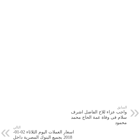
السابق
واجب عزاء للاخ الفاضل اشرف
سلام فى وفاة عمة الحاج محمد
محمود
التالي
اسعار العملات اليوم الثلاثاء 02-01-
2018 بجميع البنوك المصرية داخل