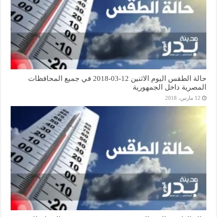
حالة الطقس اليوم الاثنين 12-03-2018 في جميع المحافظات
المصرية داخل الجمهورية
12 مارس، 2018