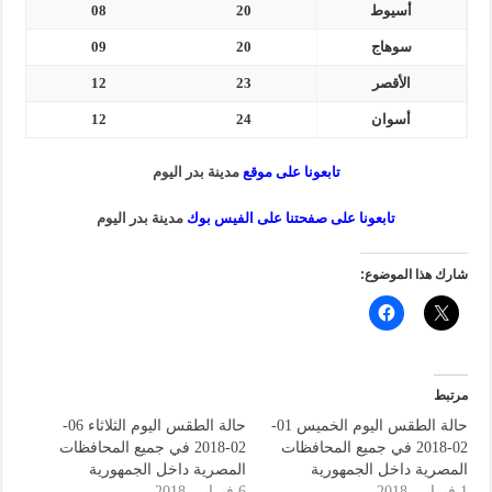
أسيوط
20
08
سوهاج
20
09
الأقصر
23
12
أسوان
24
12
تابعونا على موقع
مدينة بدر اليوم
تابعونا على صفحتنا على الفيس بوك
مدينة بدر اليوم
شارك هذا الموضوع:
مرتبط
حالة الطقس اليوم الخميس 01-
حالة الطقس اليوم الثلاثاء 06-
02-2018 في جميع المحافظات
02-2018 في جميع المحافظات
المصرية داخل الجمهورية
المصرية داخل الجمهورية
1 فبراير، 2018
6 فبراير، 2018