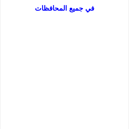
في جميع المحافظات