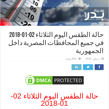
حالة الطقس اليوم الثلاثاء 02-01-2018
في جميع المحافظات المصرية داخل
الجمهورية
2 يناير، 2018
843 زيارة
حالة الطقس اليوم الثلاثاء 02-
01-2018