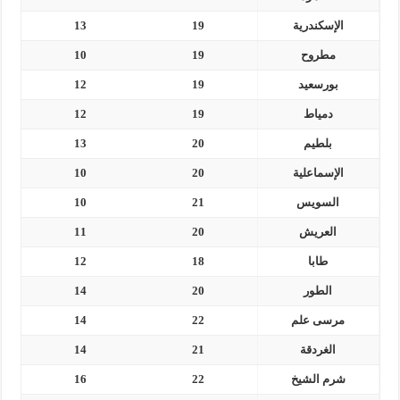
الإسكندرية
19
13
مطروح
19
10
بورسعيد
19
12
دمياط
19
12
بلطيم
20
13
الإسماعلية
20
10
السويس
21
10
العريش
20
11
طابا
18
12
الطور
20
14
مرسى علم
22
14
الغردقة
21
14
شرم الشيخ
22
16