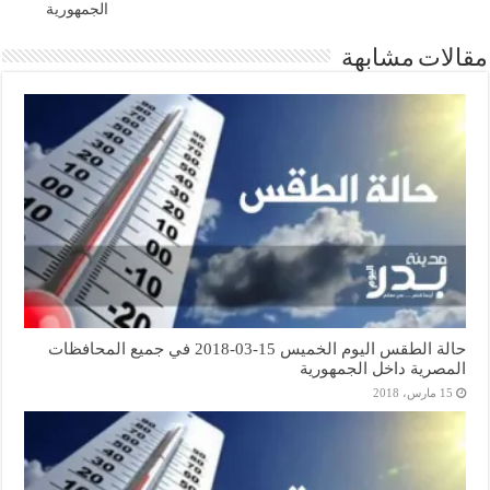
الجمهورية
مقالات مشابهة
حالة الطقس اليوم الخميس 15-03-2018 في جميع المحافظات
المصرية داخل الجمهورية
15 مارس، 2018