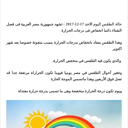
حالة الطقس اليوم
الاحد 17-12-2017
: تشهد جمهورية مصر العربية فى فصل
الشتاء دائما انخفاض فى درجات الحرارة
وهذا الطقس معتاد بانخفاض بدرجات الحرارة بنسب متفوتة خصوصا بعد شهر
اكتوبر
والذي يكون فيه الطقس في منخفض الحرارة،
وتتغير أحوال الطقس في مصر يوميا فيوما تكون الحراراة مرتفعة جدا قد
تصل فوق الأربعين وهذا ماتسمي الموجة الحارة
ويوم تكون درجة الحرارة منخفضة وهى ما تسمى بدرجة حرارة معتدلة