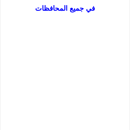
في جميع المحافظات