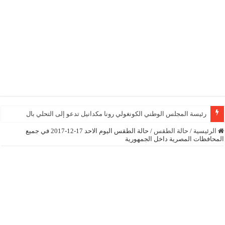
رئيسة المجلس الوطني الكونغولي رونا مكدانيل تدعو إلى التحلي بالصبر حتى يمكن م
الرئيسية
/
حالة الطقس
/
حالة الطقس اليوم الاحد 17-12-2017 في جميع
المحافظات المصرية داخل الجمهورية