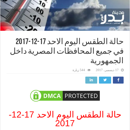
حالة الطقس اليوم الاحد 17-12-2017
في جميع المحافظات المصرية داخل
الجمهورية
17 ديسمبر، 2017
544 زيارة
حالة الطقس اليوم الاحد 17-12-
2017