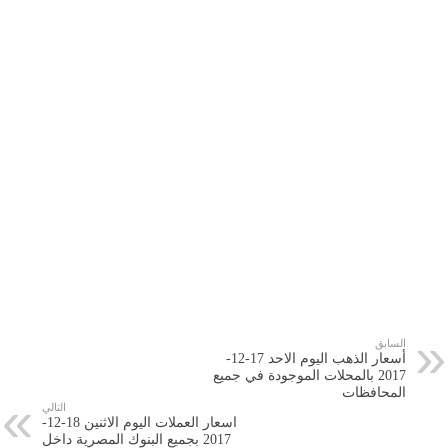
السابق
أسعار الذهب اليوم الاحد 17-12-
2017 بالمحلات الموجودة في جميع
المحافظات
التالي
اسعار العملات اليوم الاثنين 18-12-
2017 بجميع البنوك المصرية داخل