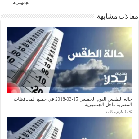
الجمهورية
مقالات مشابهة
حالة الطقس اليوم الخميس 15-03-2018 في جميع المحافظات
المصرية داخل الجمهورية
15 مارس، 2018