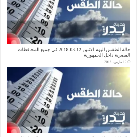
حالة الطقس اليوم الاثنين 12-03-2018 في جميع المحافظات
المصرية داخل الجمهورية
12 مارس، 2018