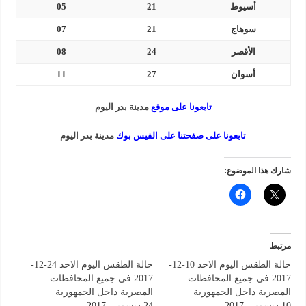
أسيوط
21
05
سوهاج
21
07
الأقصر
24
08
أسوان
27
11
تابعونا على موقع
مدينة بدر اليوم
تابعونا على صفحتنا على الفيس بوك
مدينة بدر اليوم
شارك هذا الموضوع:
مرتبط
حالة الطقس اليوم الاحد 10-12-
حالة الطقس اليوم الاحد 24-12-
2017 في جميع المحافظات
2017 في جميع المحافظات
المصرية داخل الجمهورية
المصرية داخل الجمهورية
10 ديسمبر، 2017
24 ديسمبر، 2017