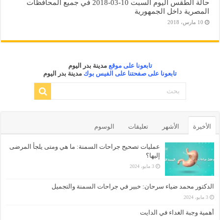
حالة الطقس اليوم السبت 10-03-2018 في جميع المحافظات
المصرية داخل الجمهورية
10 مارس، 2018
تابعونا على موقع
مدينة بدر اليوم
تابعونا على صفحتنا على الفيس بوك
مدينة بدر اليوم
الأخيرة
الأشهر
تعليقات
الوسوم
عمليات تصحيح جراحات السمنة: ما هي ومتى يلجأ المرضى
إليها؟
3 مايو، 2024
الدكتور محمد ضياء سرحان: خبير في جراحات السمنة والتجميل
3 مايو، 2024
أهمية وجبة الغداء في الدايت