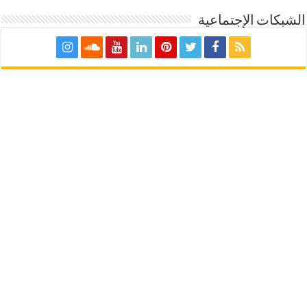
الشبكات الإجتماعية