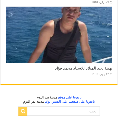
9 فبراير، 2018
تهنئة بعيد الميلاد للاستاذ محمد فؤاد
12 يناير، 2018
تابعونا على موقع
مدينة بدر اليوم
تابعونا على صفحتنا على الفيس بوك
مدينة بدر اليوم