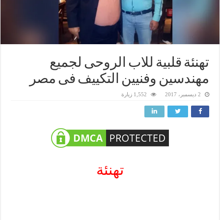
تهنئة قلبية للاب الروحى لجميع
مهندسين وفنيين التكييف فى مصر
2 ديسمبر، 2017
1,552 زيارة
تهنئة