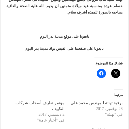
حسام عودة بمناسبة عيد ميلادة متمنين ان يديم الله علية الصحة والعافية
يصاحبه بالصورة تلميذه أشرف سلام.
تابعونا على موقع
مدينة بدر اليوم
تابعونا على صفحتنا على الفيس بوك
مدينة بدر اليوم
شارك هذا الموضوع:
مرتبط
برقية تهنئة للمهندس محمد علي
مؤتمر تعارف أصحاب شركات
28 نوفمبر، 2017
التكييف
في "تهنئة"
2 ديسمبر، 2017
في "أخبار عامة"