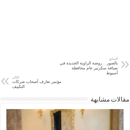
السابق
بالصور .. روضة الزاوية الجديدة في
ضيافة سكرتير عام محافظة
أسيوط
التالي
مؤتمر تعارف أصحاب شركات
التكييف
مقالات مشابهة