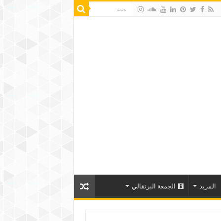
المزيد
الجمعة البرتقالي