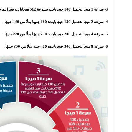
3- سرعة 1 ميجا بتحميل 100 جيجابايت بسرعة 512 ميجابايت بعد انتهاء التحميل: 114 جنيهًا بدلًا من 100 جنيه.
4- سرعة 2 ميجا بتحميل 150 جيجابايت: 160 جنيها بدلًا من 140 جنيهًا.
5- سرعة 4 ميجا بتحميل 200 جيجابايت: 250 جنيهًا بدلًا من 220 جنيهًا.
6- سرعة 8 ميجا بتحميل 300 جيجابايت: 400 جنيه بدلًا من 350 جنيهًا.