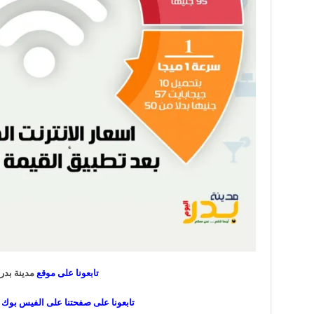
تابعونا على موقع
مدينة بدر 
تابعونا على صفحتنا على الفيس بوك