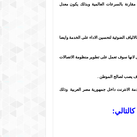
ارنة بالسرعات العالمية وبذلك يكون معدل
الياف الضوئية لتحسين الاداء على الخدمة وايضا
 لانها سوف تعمل على تطوير منظومة الاتصالات
وف يصب لصالح الموطن .
ة الانترنت داخل جمهورية مصر العربية وذلك
التالي: