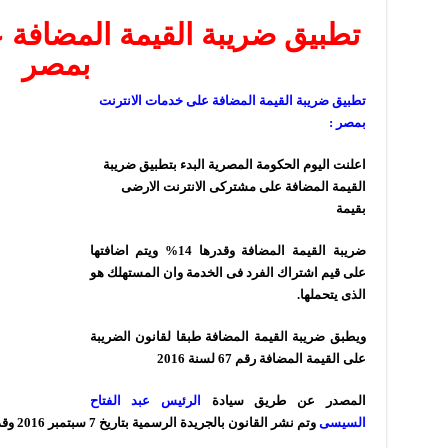
تطبيق ضريبة القيمة المضافة 
بمصر
تطبيق ضريبة القيمة المضافة على خدمات الانترنت
بمصر :
اعلنت اليوم الحكومة
المصرية البدء بتطبيق ضريبة
القيمة المضافة على مشتركى الانترنت الارضى
بقيمة
ضريبة القيمة المضافة وقدرها 14% ويتم اضافتها
على قيم اشتراك الفرد فى الخدمة وان المستهلك هو
الذى يتحملها.
ويطبق ضريبة القيمة المضافة طبقا لقانون الضريبة
على القيمة المضافة رقم 67 لسنة 2016
المصدر عن طريق سيادة
الرئيس عبد الفتاح
السيسى
وتم نشر القانون بالجريدة الرسمية بتاريخ 7 سبتمبر 2016 وقد نص القانون على