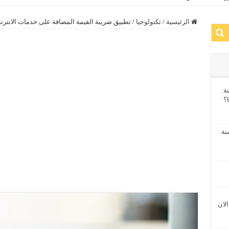
الرئيسية
/
تكنولوجيا
/
تطبيق ضريبة القيمة المضافة على خدمات الانتر
ة:
ا؟
نة
الان