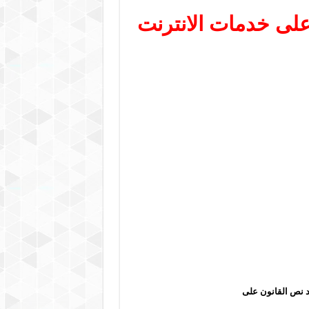
على خدمات الانترنت