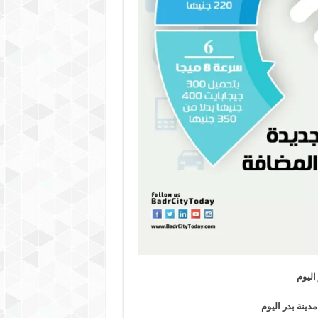
اليوم
مدينة بدر اليوم