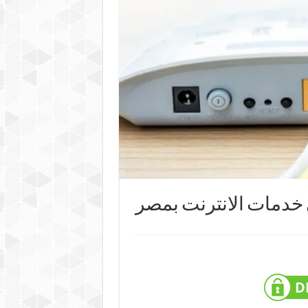
 خدمات الانترنت بمصر