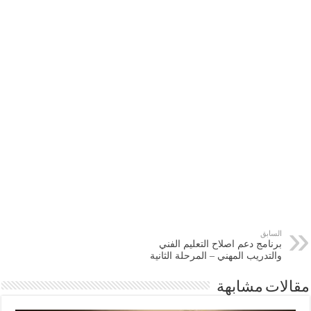
السابق
برنامج دعم اصلاح التعليم الفني
والتدريب المهني – المرحلة الثانية
مقالات مشابهة