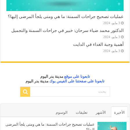
عمليات تصحيح جراحات السمنة: ما هي ومتى يلجأ المرضى إليها؟
3 مايو، 2024
الدكتور محمد ضياء سرحان: خبير في جراحات السمنة والتجميل
3 مايو، 2024
أهمية وجبة الغداء في الدايت
3 مايو، 2024
تابعونا على موقع
مدينة بدر اليوم
تابعونا على صفحتنا على الفيس بوك
مدينة بدر اليوم
الأخيرة
الأشهر
تعليقات
الوسوم
عمليات تصحيح جراحات السمنة: ما هي ومتى يلجأ المرضى
إليها؟