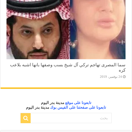
سما المصرى تهاجم تركي آل شيخ بسب وصفها بانها اشبه بلاعب
كره
24 نوفمبر، 2019
تابعونا على موقع
مدينة بدر اليوم
تابعونا على صفحتنا على الفيس بوك
مدينة بدر اليوم