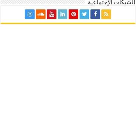
الشبكات الإجتماعية