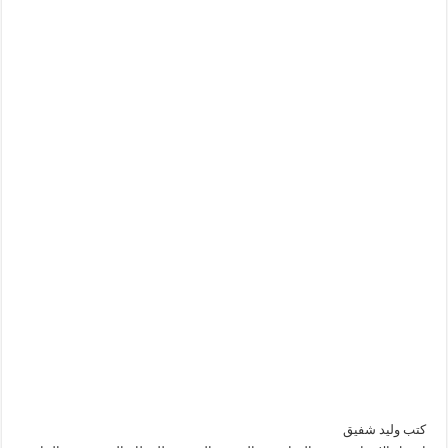
كتب وليد شفيق